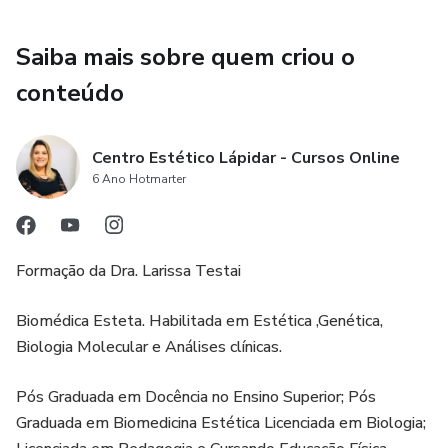
Saiba mais sobre quem criou o
conteúdo
Centro Estético Lápidar - Cursos Online
6 Ano Hotmarter
Formação da Dra. Larissa Testai
Biomédica Esteta. Habilitada em Estética ,Genética,
Biologia Molecular e Análises clínicas.
Pós Graduada em Docência no Ensino Superior; Pós
Graduada em Biomedicina Estética Licenciada em Biologia;