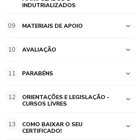
INDUTRIALIZADOS
09
MATERIAIS DE APOIO
10
AVALIAÇÃO
11
PARABÉNS
12
ORIENTAÇÕES E LEGISLAÇÃO -
CURSOS LIVRES
13
COMO BAIXAR O SEU
CERTIFICADO!