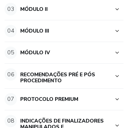
03
MÓDULO II
04
MÓDULO III
05
MÓDULO IV
06
RECOMENDAÇÕES PRÉ E PÓS
PROCEDIMENTO
07
PROTOCOLO PREMIUM
08
INDICAÇÕES DE FINALIZADORES
MANIPULADOS E