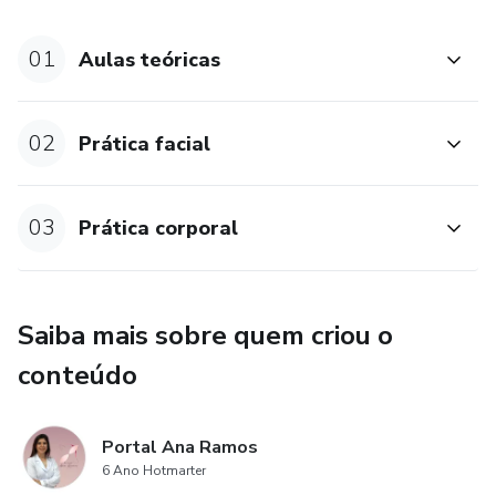
01
Aulas teóricas
02
Prática facial
03
Prática corporal
Saiba mais sobre quem criou o
conteúdo
Portal Ana Ramos
6 Ano Hotmarter