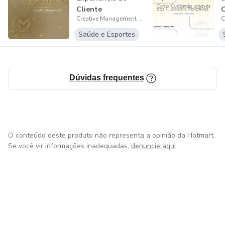
Cliente
C
Creative Management Educare
Saúde e Esportes
Dúvidas frequentes
O conteúdo deste produto não representa a opinião da Hotmart.
Se você vir informações inadequadas,
denuncie aqui