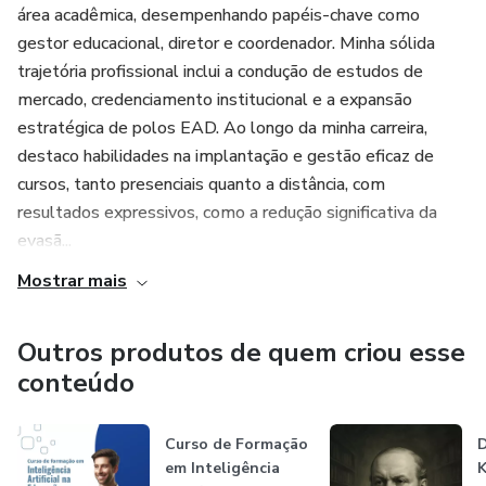
área acadêmica, desempenhando papéis-chave como
gestor educacional, diretor e coordenador. Minha sólida
trajetória profissional inclui a condução de estudos de
mercado, credenciamento institucional e a expansão
estratégica de polos EAD. Ao longo da minha carreira,
destaco habilidades na implantação e gestão eficaz de
cursos, tanto presenciais quanto a distância, com
resultados expressivos, como a redução significativa da
evasã...
Mostrar mais
Outros produtos de quem criou esse
conteúdo
Curso de Formação
em Inteligência