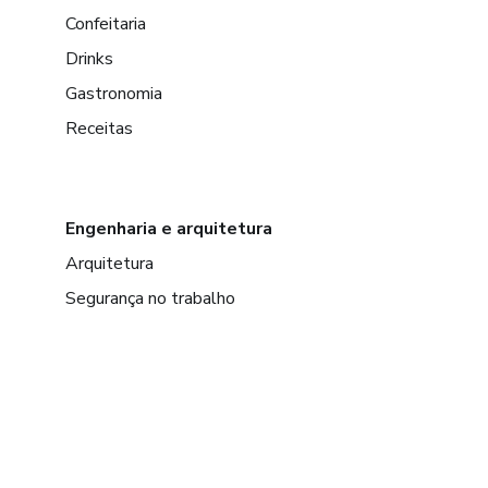
Confeitaria
Drinks
Gastronomia
Receitas
Engenharia e arquitetura
Arquitetura
Segurança no trabalho