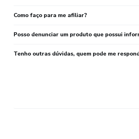
Como faço para me afiliar?
Posso denunciar um produto que possui info
Tenho outras dúvidas, quem pode me respond