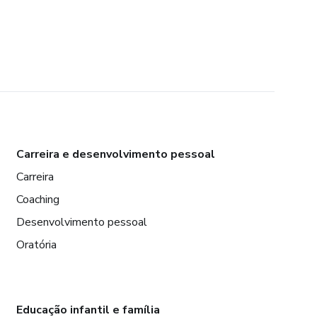
Carreira e desenvolvimento pessoal
Carreira
Coaching
Desenvolvimento pessoal
Oratória
Educação infantil e família