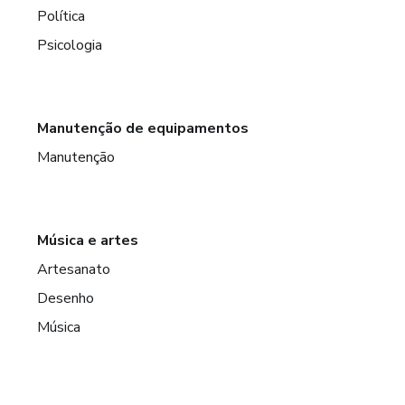
Política
Psicologia
Manutenção de equipamentos
Manutenção
Música e artes
Artesanato
Desenho
Música