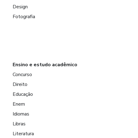
Design
Fotografia
Ensino e estudo acadêmico
Concurso
Direito
Educação
Enem
Idiomas
Libras
Literatura