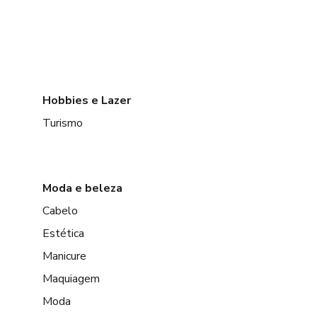
Hobbies e Lazer
Turismo
Moda e beleza
Cabelo
Estética
Manicure
Maquiagem
Moda