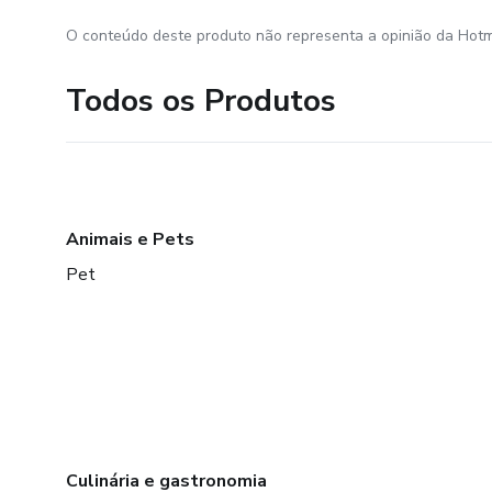
O conteúdo deste produto não representa a opinião da Hotm
Todos os Produtos
Animais e Pets
Pet
Culinária e gastronomia