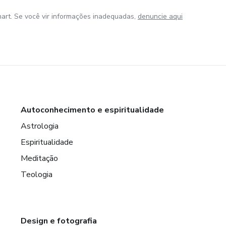
art. Se você vir informações inadequadas,
denuncie aqui
Autoconhecimento e espiritualidade
Astrologia
Espiritualidade
Meditação
Teologia
Design e fotografia