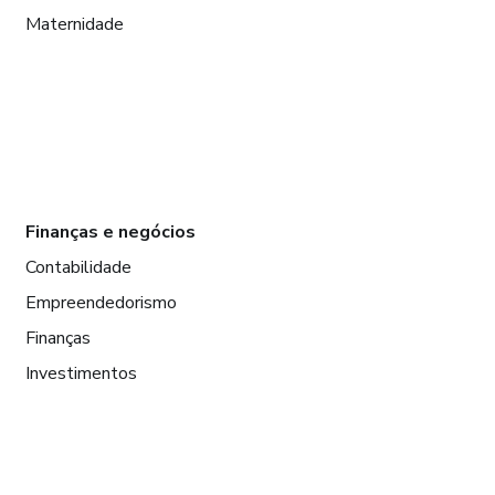
Maternidade
Finanças e negócios
Contabilidade
Empreendedorismo
Finanças
Investimentos