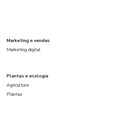
Marketing e vendas
Marketing digital
Plantas e ecologia
Agricultura
Plantas