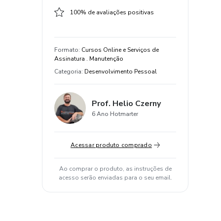
100% de avaliações positivas
Formato
:
Cursos Online e Serviços de
Assinatura . Manutenção
Categoria
:
Desenvolvimento Pessoal
Prof. Helio Czerny
6 Ano Hotmarter
Acessar produto comprado
Ao comprar o produto, as instruções de
acesso serão enviadas para o seu email.