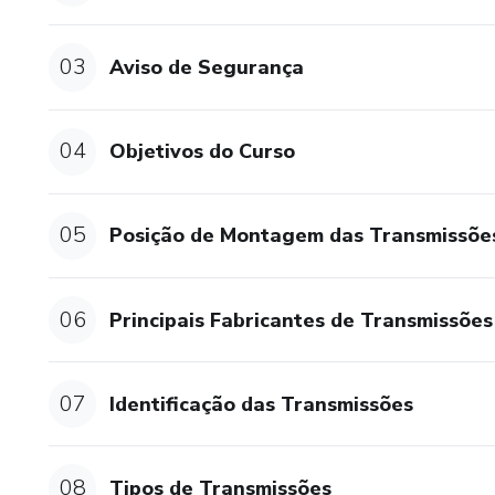
03
Aviso de Segurança
04
Objetivos do Curso
05
Posição de Montagem das Transmissõe
06
Principais Fabricantes de Transmissões
07
Identificação das Transmissões
08
Tipos de Transmissões