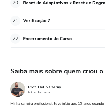
20
Reset de Adaptativos x Reset de Degr
21
Verificação 7
22
Encerramento do Curso
Saiba mais sobre quem criou o
Prof. Helio Czerny
6 Ano Hotmarter
Minha carreira profissional teve início aos 12 anos quand