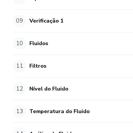
09
Verificação 1
10
Fluidos
11
Filtros
12
Nível do Fluido
13
Temperatura do Fluido