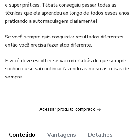
e super práticas, Tábata conseguiu passar todas as
técnicas que ela aprendeu ao longo de todos esses anos
praticando a automaquiagem diariamente!
Se você sempre quis conquistar resultados diferentes,
então você precisa fazer algo diferente.
E você deve escolher se vai correr atrás do que sempre
sonhou ou se vai continuar fazendo as mesmas coisas de
sempre.
Acessar produto comprado
Conteúdo
Vantagens
Detalhes