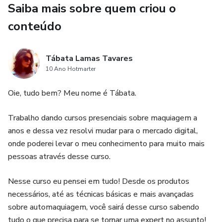
Saiba mais sobre quem criou o
conteúdo
Tábata Lamas Tavares
10 Ano Hotmarter
Oie, tudo bem? Meu nome é Tábata.
Trabalho dando cursos presenciais sobre maquiagem a
anos e dessa vez resolvi mudar para o mercado digital,
onde poderei levar o meu conhecimento para muito mais
pessoas através desse curso.
Nesse curso eu pensei em tudo! Desde os produtos
necessários, até as técnicas básicas e mais avançadas
sobre automaquiagem, você sairá desse curso sabendo
tudo o que precisa para se tornar uma expert no assunto!