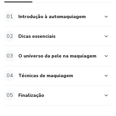
01
Introdução à automaquiagem
02
Dicas essenciais
03
O universo da pele na maquiagem
04
Técnicas de maquiagem
05
Finalização