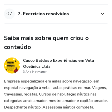
07
7. Exercícios resolvidos
Saiba mais sobre quem criou o
conteúdo
Cusco Baldoso Experiências em Vela
Oceânica Ltda
3 Ano Hotmarter
Empresa especializada em aulas sobre navegação, em
especial navegação à vela - aulas práticas no mar. Viagens,
travessias, regatas. Cursos de habilitação náutica nas
categorias arrais amador, mestre amador e capitão amador.
Despachante náutico. Assessoria náutica completa.