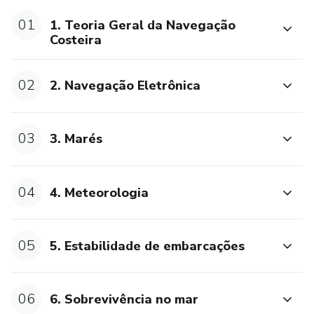
01
1. Teoria Geral da Navegação
Costeira
02
2. Navegação Eletrônica
03
3. Marés
04
4. Meteorologia
05
5. Estabilidade de embarcações
06
6. Sobrevivência no mar