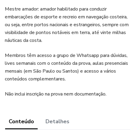
Mestre amador: amador habilitado para conduzir
embarcações de esporte e recreio em navegação costeira,
ou seja, entre portos nacionais e estrangeiros, sempre com
visibilidade de pontos notáveis em terra, até vinte milhas
náuticas da costa.
Membros têm acesso a grupo de Whatsapp para dúvidas,
lives semanais com o conteúdo da prova, aulas presenciais
mensais (em São Paulo ou Santos) e acesso a vários
conteúdos complementares.
Não inclui inscrição na prova nem documentação.
Conteúdo
Detalhes