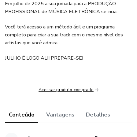
Em julho de 2025 a sua jornada para a PRODUÇÃO
PROFISSIONAL de MÚSICA ELETRÔNICA se incia.
Você terá acesso a um método ágil e um programa
completo para criar a sua track com o mesmo nível dos
artistas que você admira.
JULHO É LOGO ALI! PREPARE-SE!
Acessar produto comprado
Conteúdo
Vantagens
Detalhes