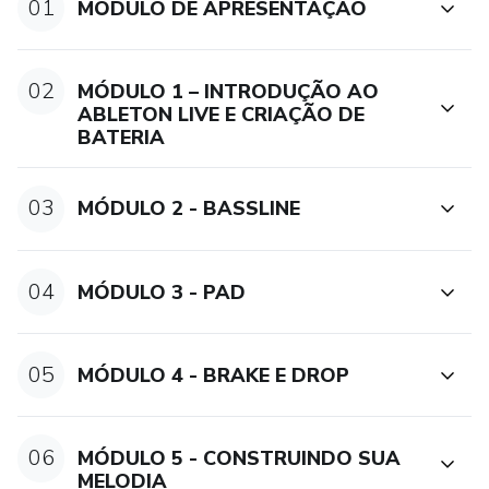
01
MÓDULO DE APRESENTAÇÃO
02
MÓDULO 1 – INTRODUÇÃO AO
ABLETON LIVE E CRIAÇÃO DE
BATERIA
03
MÓDULO 2 - BASSLINE
04
MÓDULO 3 - PAD
05
MÓDULO 4 - BRAKE E DROP
06
MÓDULO 5 - CONSTRUINDO SUA
MELODIA