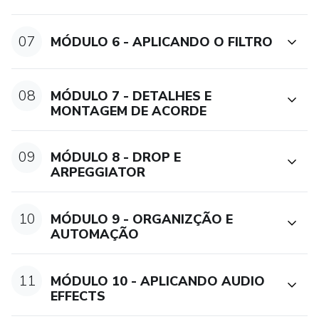
07
MÓDULO 6 - APLICANDO O FILTRO
08
MÓDULO 7 - DETALHES E
MONTAGEM DE ACORDE
09
MÓDULO 8 - DROP E
ARPEGGIATOR
10
MÓDULO 9 - ORGANIZÇÃO E
AUTOMAÇÃO
11
MÓDULO 10 - APLICANDO AUDIO
EFFECTS