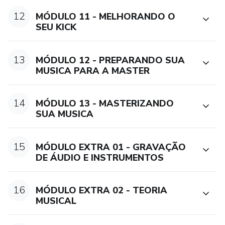
12
MÓDULO 11 - MELHORANDO O
SEU KICK
13
MÓDULO 12 - PREPARANDO SUA
MUSICA PARA A MASTER
14
MÓDULO 13 - MASTERIZANDO
SUA MUSICA
15
MÓDULO EXTRA 01 - GRAVAÇÃO
DE ÁUDIO E INSTRUMENTOS
16
MÓDULO EXTRA 02 - TEORIA
MUSICAL