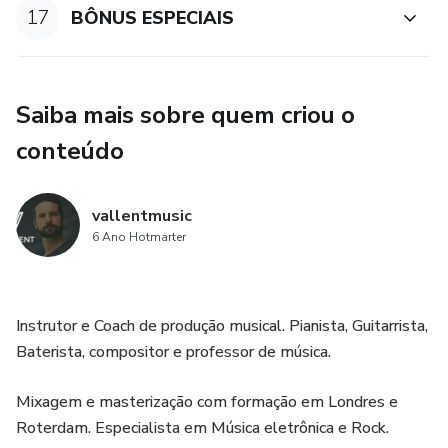
17
BÔNUS ESPECIAIS
Saiba mais sobre quem criou o
conteúdo
vallentmusic
6 Ano Hotmarter
Instrutor e Coach de produção musical. Pianista, Guitarrista,
Baterista, compositor e professor de música.
Mixagem e masterização com formação em Londres e
Roterdam. Especialista em Música eletrônica e Rock.