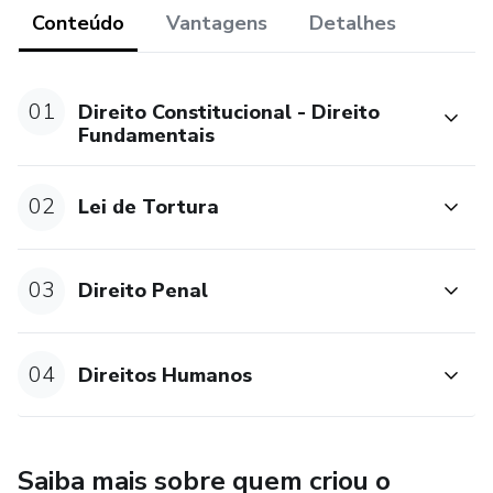
Conteúdo
Vantagens
Detalhes
01
Direito Constitucional - Direito
Fundamentais
02
Lei de Tortura
03
Direito Penal
04
Direitos Humanos
Saiba mais sobre quem criou o