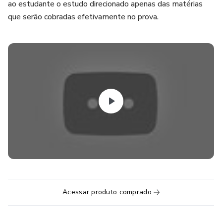
ao estudante o estudo direcionado apenas das matérias
que serão cobradas efetivamente no prova.
Acessar produto comprado