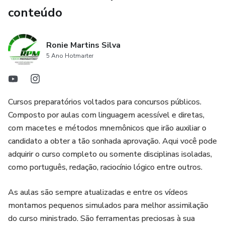
conteúdo
Ronie Martins Silva
5 Ano Hotmarter
Cursos preparatórios voltados para concursos públicos.
Composto por aulas com linguagem acessível e diretas,
com macetes e métodos mnemônicos que irão auxiliar o
candidato a obter a tão sonhada aprovação. Aqui você pode
adquirir o curso completo ou somente disciplinas isoladas,
como português, redação, raciocínio lógico entre outros.
As aulas são sempre atualizadas e entre os vídeos
montamos pequenos simulados para melhor assimilação
do curso ministrado. São ferramentas preciosas à sua