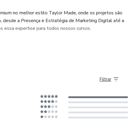
emium no melhor estilo Taylor Made, onde os projetos são
, desde a Presença e Estratégia de Marketing Digital até a
 essa expertise para todos nossos cursos.
Filtrar