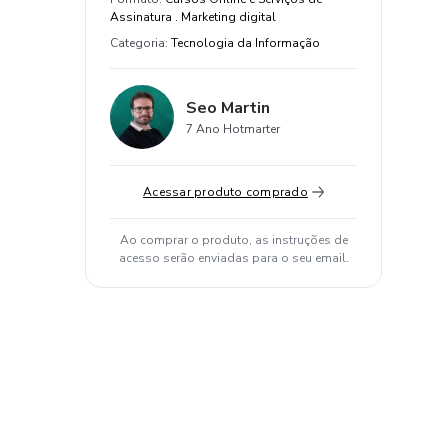
Assinatura . Marketing digital
Categoria
:
Tecnologia da Informação
Seo Martin
7 Ano Hotmarter
Acessar produto comprado
Ao comprar o produto, as instruções de
acesso serão enviadas para o seu email.