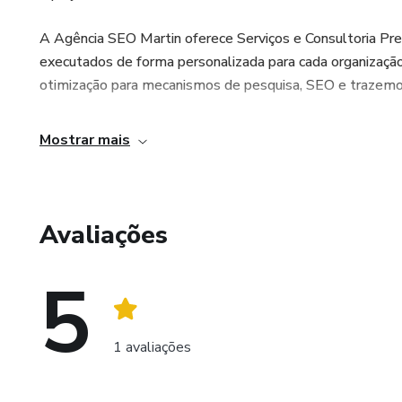
A Agência SEO Martin oferece Serviços e Consultoria Pr
executados de forma personalizada para cada organização
otimização para mecanismos de pesquisa, SEO e trazemos
Mostrar mais
Avaliações
5
1 avaliações