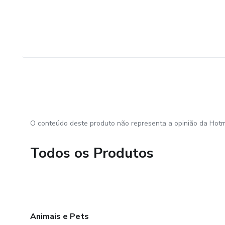
O conteúdo deste produto não representa a opinião da Hotm
Todos os Produtos
Animais e Pets