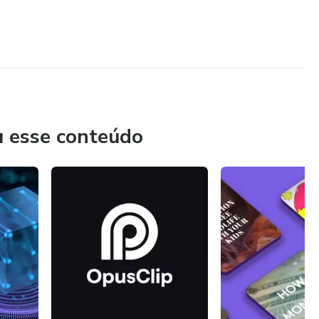
u esse conteúdo