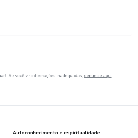
art. Se você vir informações inadequadas,
denuncie aqui
Autoconhecimento e espiritualidade