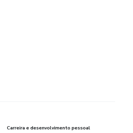
Carreira e desenvolvimento pessoal