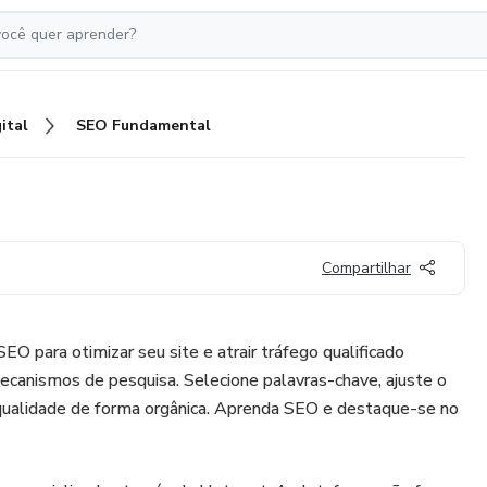
ital
SEO Fundamental
Compartilhar
 para otimizar seu site e atrair tráfego qualificado
ecanismos de pesquisa. Selecione palavras-chave, ajuste o
 qualidade de forma orgânica. Aprenda SEO e destaque-se no