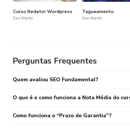
Curso Redator Wordpress
Tagueamento
Seo Martin
Seo Martin
Perguntas Frequentes
Quem avaliou SEO Fundamental?
O que é e como funciona a Nota Média do cur
Como funciona o “Prazo de Garantia”?