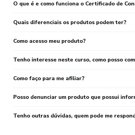
O que é e como funciona o Certificado de Con
Quais diferenciais os produtos podem ter?
Como acesso meu produto?
Tenho interesse neste curso, como posso co
Como faço para me afiliar?
Posso denunciar um produto que possui info
Tenho outras dúvidas, quem pode me respond