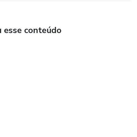
u esse conteúdo