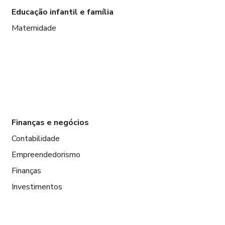
Educação infantil e família
Maternidade
Finanças e negócios
Contabilidade
Empreendedorismo
Finanças
Investimentos