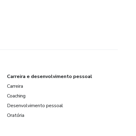
Carreira e desenvolvimento pessoal
Carreira
Coaching
Desenvolvimento pessoal
Oratória