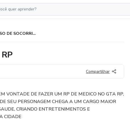
CURSO DE SOCORRISTA GTA RP
 RP
Compartilhar
M VONTADE DE FAZER UM RP DE MEDICO NO GTA RP,
DE SEU PERSONAGEM CHEGA A UM CARGO MAIOR
SAUDE, CRIANDO ENTRETENIMENTOS E
A CIDADE