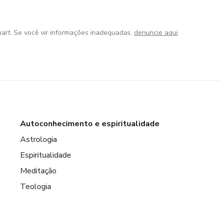
art. Se você vir informações inadequadas,
denuncie aqui
Autoconhecimento e espiritualidade
Astrologia
Espiritualidade
Meditação
Teologia