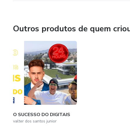
Outros produtos de quem crio
O SUCESSO DO DIGITAIS
valter dos santos junior