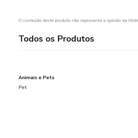
O conteúdo deste produto não representa a opinião da Hotm
Todos os Produtos
Animais e Pets
Pet