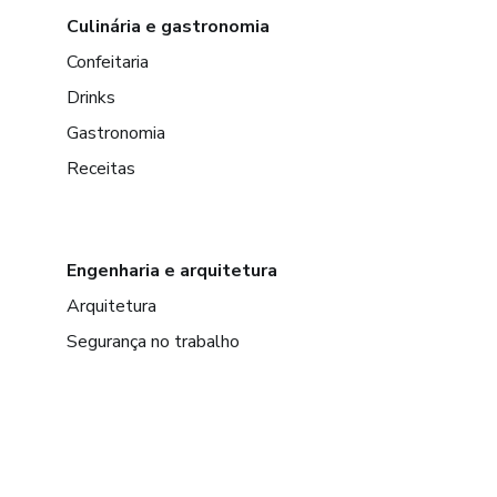
Culinária e gastronomia
Confeitaria
Drinks
Gastronomia
Receitas
Engenharia e arquitetura
Arquitetura
Segurança no trabalho