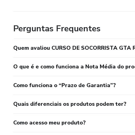
Perguntas Frequentes
Quem avaliou CURSO DE SOCORRISTA GTA 
O que é e como funciona a Nota Média do pr
Como funciona o “Prazo de Garantia”?
Quais diferenciais os produtos podem ter?
Como acesso meu produto?