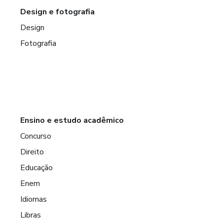
Design e fotografia
Design
Fotografia
Ensino e estudo acadêmico
Concurso
Direito
Educação
Enem
Idiomas
Libras