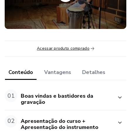
Acessar produto comprado
Conteúdo
Vantagens
Detalhes
01
Boas vindas e bastidores da
gravação
02
Apresentação do curso +
Apresentação do instrumento