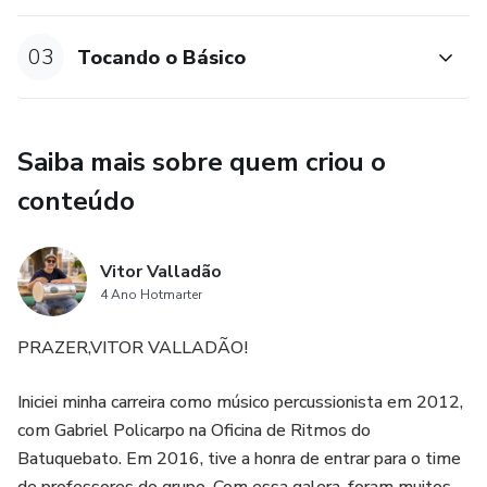
03
Tocando o Básico
Saiba mais sobre quem criou o
conteúdo
Vitor Valladão
4 Ano Hotmarter
PRAZER,VITOR VALLADÃO!
Iniciei minha carreira como músico percussionista em 2012,
com Gabriel Policarpo na Oficina de Ritmos do
Batuquebato. Em 2016, tive a honra de entrar para o time