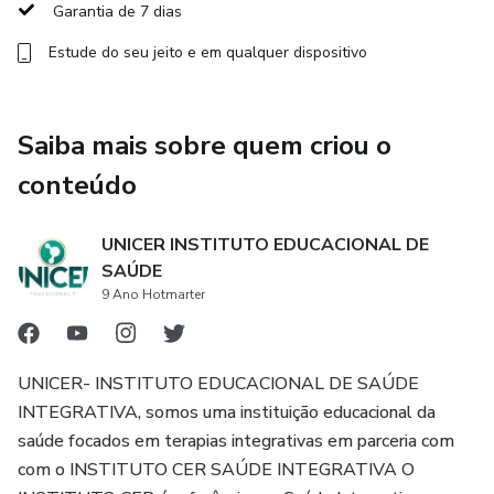
Garantia de 7 dias
• Microagulhamento.
Estude do seu jeito e em qualquer dispositivo
Saiba mais sobre quem criou o
conteúdo
UNICER INSTITUTO EDUCACIONAL DE
SAÚDE
9 Ano Hotmarter
UNICER- INSTITUTO EDUCACIONAL DE SAÚDE
INTEGRATIVA, somos uma instituição educacional da
saúde focados em terapias integrativas em parceria com
com o INSTITUTO CER SAÚDE INTEGRATIVA O