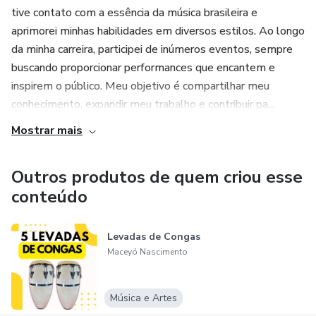
tive contato com a essência da música brasileira e
aprimorei minhas habilidades em diversos estilos. Ao longo
da minha carreira, participei de inúmeros eventos, sempre
buscando proporcionar performances que encantem e
inspirem o público. Meu objetivo é compartilhar meu
conhecimento, expandir meu trabalho e contribuir pa...
Mostrar mais
Outros produtos de quem criou esse
conteúdo
Levadas de Congas
Maceyó Nascimento
Música e Artes