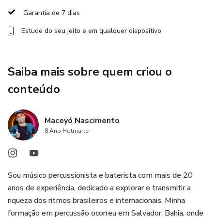
populares do TIMBAL.
Garantia de 7 dias
Estude do seu jeito e em qualquer dispositivo
Ao final, você terá confiança para tocar o INSTRUMENTO.
Saiba mais sobre quem criou o
conteúdo
Maceyó Nascimento
8 Ano Hotmarter
Sou músico percussionista e baterista com mais de 20
anos de experiência, dedicado a explorar e transmitir a
riqueza dos ritmos brasileiros e internacionais. Minha
formação em percussão ocorreu em Salvador, Bahia, onde