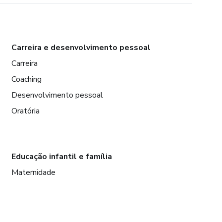
Carreira e desenvolvimento pessoal
Carreira
Coaching
Desenvolvimento pessoal
Oratória
Educação infantil e família
Maternidade