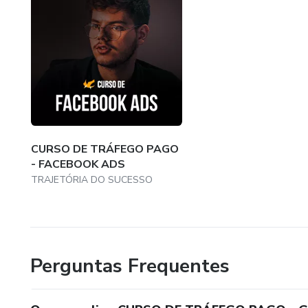
CURSO DE TRÁFEGO PAGO
- FACEBOOK ADS
TRAJETÓRIA DO SUCESSO
Perguntas Frequentes