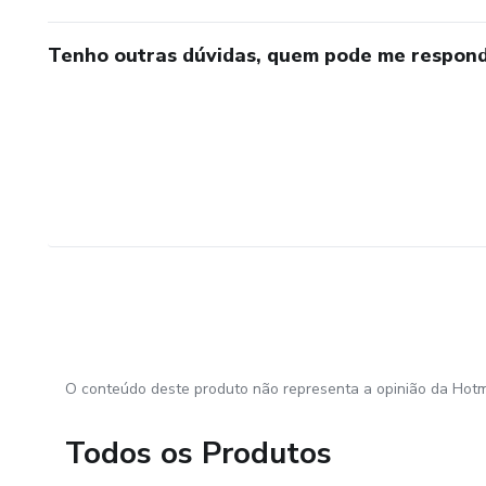
Tenho outras dúvidas, quem pode me respond
O conteúdo deste produto não representa a opinião da Hotm
Todos os Produtos