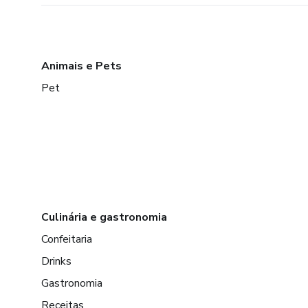
Animais e Pets
Pet
Culinária e gastronomia
Confeitaria
Drinks
Gastronomia
Receitas