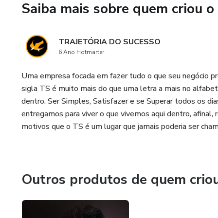
Saiba mais sobre quem criou o
TRAJETÓRIA DO SUCESSO
6 Ano Hotmarter
Uma empresa focada em fazer tudo o que seu negócio prec
sigla TS é muito mais do que uma letra a mais no alfabet
dentro. Ser Simples, Satisfazer e se Superar todos os di
entregamos para viver o que vivemos aqui dentro, afinal,
motivos que o TS é um lugar que jamais poderia ser cham
Outros produtos de quem crio