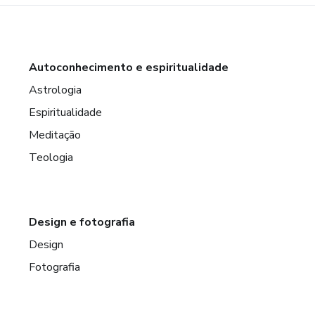
Autoconhecimento e espiritualidade
Astrologia
Espiritualidade
Meditação
Teologia
Design e fotografia
Design
Fotografia