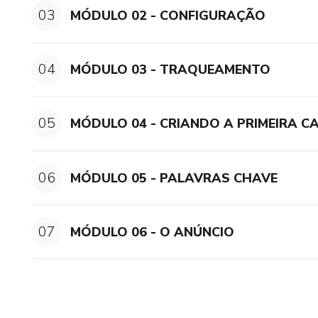
03
MÓDULO 02 - CONFIGURAÇÃO
04
MÓDULO 03 - TRAQUEAMENTO
05
MÓDULO 04 - CRIANDO A PRIMEIRA 
06
MÓDULO 05 - PALAVRAS CHAVE
07
MÓDULO 06 - O ANÚNCIO