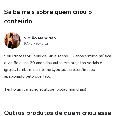
Saiba mais sobre quem criou o
conteúdo
Violão Mandrião
9 Ano Hotmarter
Sou Professor Fábio da Silva tenho 36 anos,estudo música
e violão a uns 20 anos,dou aulas em projetos sociais e
igrejas,tambem na internet,youtube,site,enfim sou
apaixonado pelo que faço.
Tenho um canal no Youtube (violão mandrião) .
Outros produtos de quem criou esse