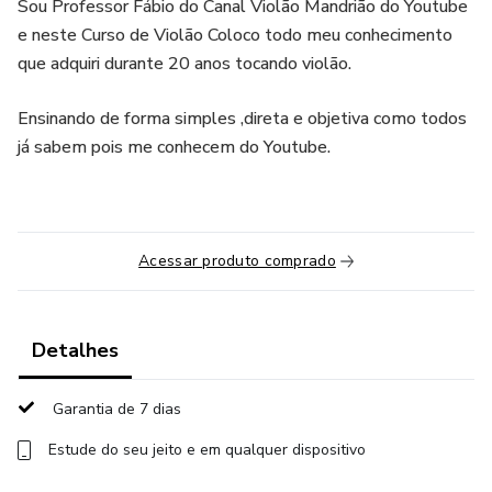
Sou Professor Fábio do Canal Violão Mandrião do Youtube
e neste Curso de Violão Coloco todo meu conhecimento
que adquiri durante 20 anos tocando violão.
Ensinando de forma simples ,direta e objetiva como todos
já sabem pois me conhecem do Youtube.
Acessar produto comprado
Detalhes
Garantia de 7 dias
Estude do seu jeito e em qualquer dispositivo