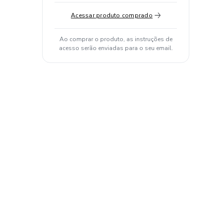
Acessar produto comprado
Ao comprar o produto, as instruções de
acesso serão enviadas para o seu email.