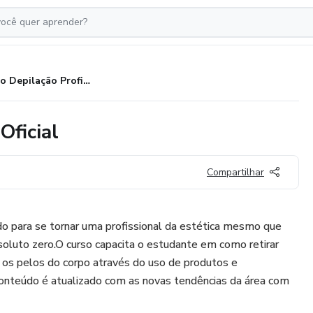
Curso Depilação Profissional - Oficial
Oficial
Compartilhar
o para se tornar uma profissional da estética mesmo que
oluto zero.O curso capacita o estudante em como retirar
 os pelos do corpo através do uso de produtos e
nteúdo é atualizado com as novas tendências da área com