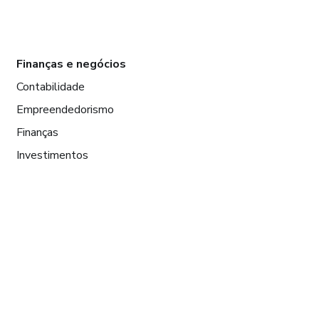
Finanças e negócios
Contabilidade
Empreendedorismo
Finanças
Investimentos