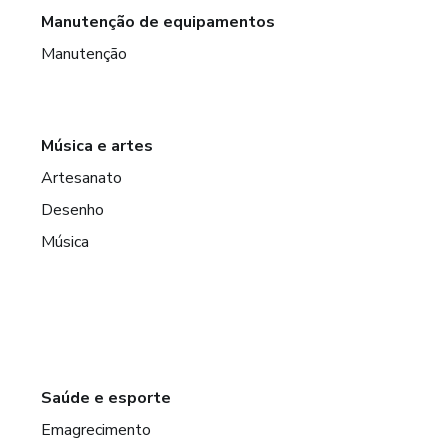
Manutenção de equipamentos
Manutenção
Música e artes
Artesanato
Desenho
Música
Saúde e esporte
Emagrecimento