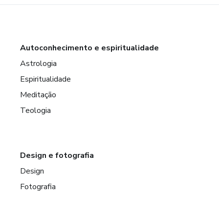
Autoconhecimento e espiritualidade
Astrologia
Espiritualidade
Meditação
Teologia
Design e fotografia
Design
Fotografia