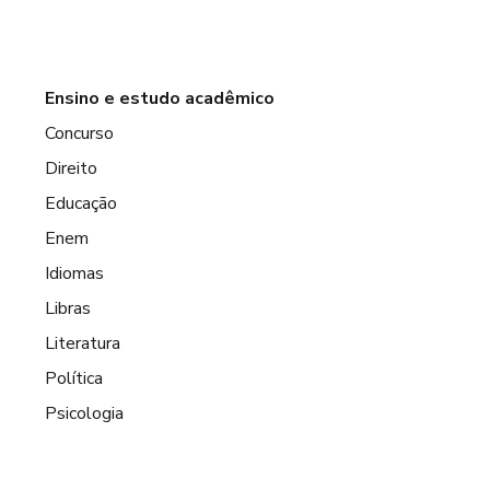
Ensino e estudo acadêmico
Concurso
Direito
Educação
Enem
Idiomas
Libras
Literatura
Política
Psicologia