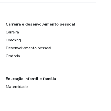
Carreira e desenvolvimento pessoal
Carreira
Coaching
Desenvolvimento pessoal
Oratória
Educação infantil e família
Maternidade