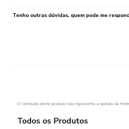
Tenho outras dúvidas, quem pode me respond
O conteúdo deste produto não representa a opinião da Hotm
Todos os Produtos