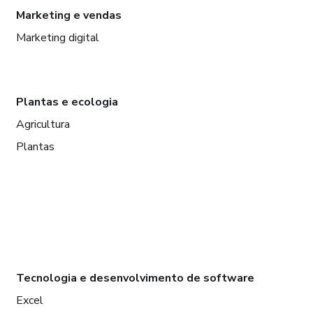
Marketing e vendas
Marketing digital
Plantas e ecologia
Agricultura
Plantas
Tecnologia e desenvolvimento de software
Excel