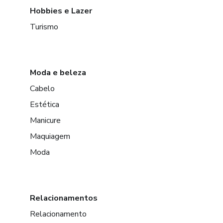
Hobbies e Lazer
Turismo
Moda e beleza
Cabelo
Estética
Manicure
Maquiagem
Moda
Relacionamentos
Relacionamento