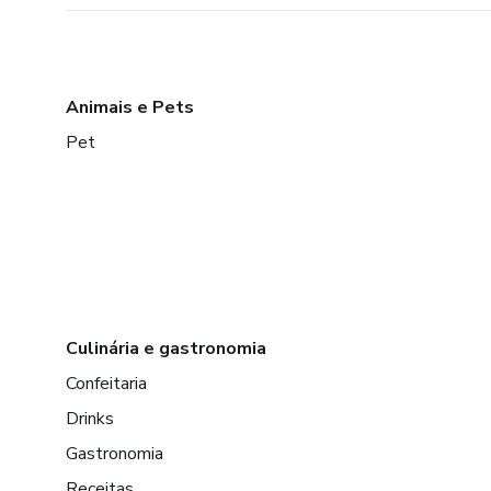
Animais e Pets
Pet
Culinária e gastronomia
Confeitaria
Drinks
Gastronomia
Receitas