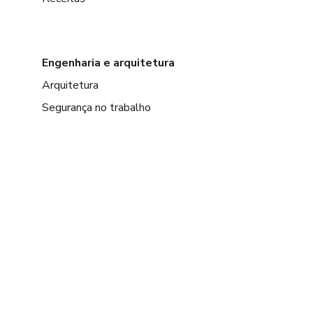
Engenharia e arquitetura
Arquitetura
Segurança no trabalho