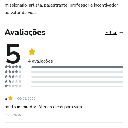
missionário, artista, palestrante, professor e incentivador
ao valor da vida.
Avaliações
Filtrar
5
4 avaliações
5
06/02/2022
muito inspirador, ótimas dicas para vida
EMERSON