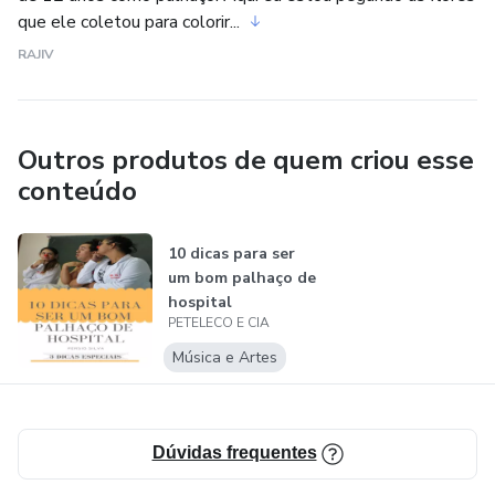
que ele coletou para colorir...
RAJIV
Outros produtos de quem criou esse
conteúdo
10 dicas para ser
um bom palhaço de
hospital
PETELECO E CIA
Música e Artes
Dúvidas frequentes