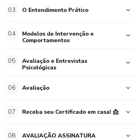
dependência química.
03
O Entendimento Prático
04
Modelos de Intervenção e
Comportamentos
05
Avaliação e Entrevistas
Psicológicas
06
Avaliação
07
Receba seu Certificado em casa! 📩
08
AVALIAÇÃO ASSINATURA