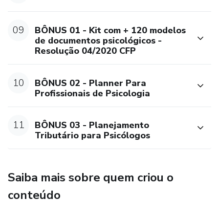
09
BÔNUS 01 - Kit com + 120 modelos
de documentos psicológicos -
Resolução 04/2020 CFP
10
BÔNUS 02 - Planner Para
Profissionais de Psicologia
11
BÔNUS 03 - Planejamento
Tributário para Psicólogos
Saiba mais sobre quem criou o
conteúdo