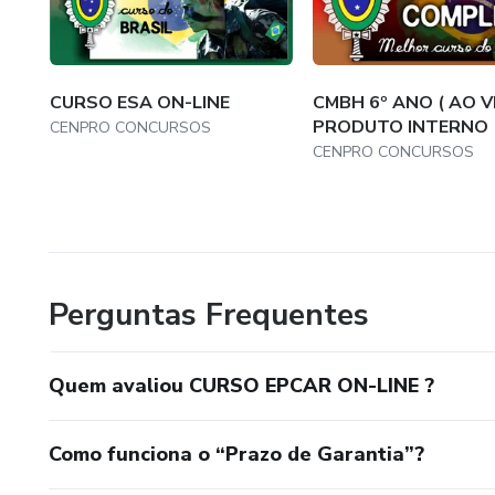
CURSO ESA ON-LINE
CMBH 6º ANO ( AO VI
PRODUTO INTERNO
CENPRO CONCURSOS
CENPRO CONCURSOS
Perguntas Frequentes
Quem avaliou CURSO EPCAR ON-LINE ?
Como funciona o “Prazo de Garantia”?