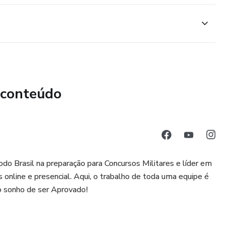
 conteúdo
rasil na preparação para Concursos Militares e líder em
online e presencial. Aqui, o trabalho de toda uma equipe é
o sonho de ser Aprovado!