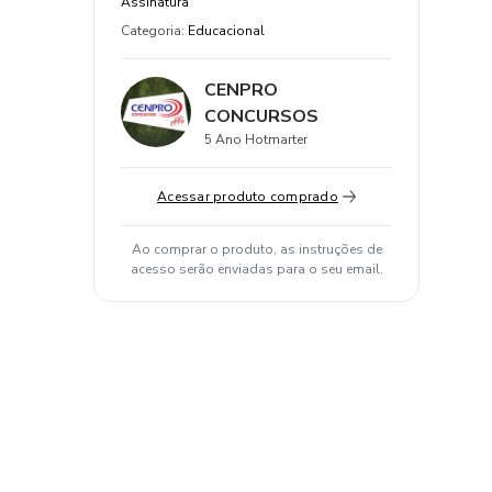
Assinatura
Categoria
:
Educacional
CENPRO
CONCURSOS
5 Ano Hotmarter
Acessar produto comprado
Ao comprar o produto, as instruções de
acesso serão enviadas para o seu email.