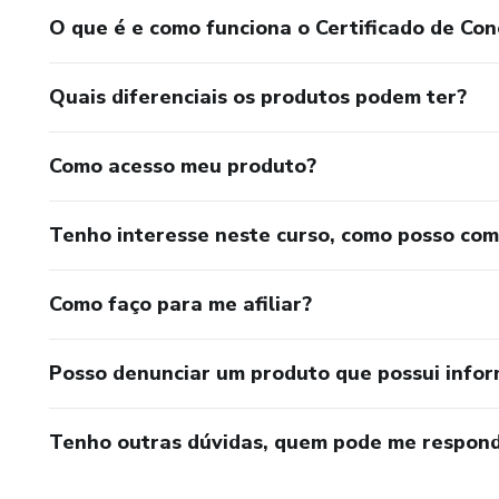
O que é e como funciona o Certificado de Con
Quais diferenciais os produtos podem ter?
Como acesso meu produto?
Tenho interesse neste curso, como posso co
Como faço para me afiliar?
Posso denunciar um produto que possui info
Tenho outras dúvidas, quem pode me respond