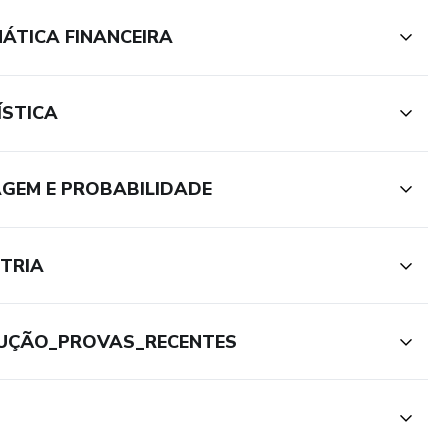
ÁTICA FINANCEIRA
ÍSTICA
GEM E PROBABILIDADE
TRIA
LUÇÃO_PROVAS_RECENTES