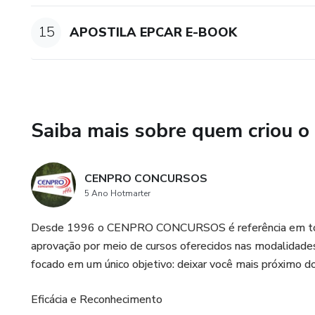
15
APOSTILA EPCAR E-BOOK
Saiba mais sobre quem criou o
CENPRO CONCURSOS
5 Ano Hotmarter
Desde 1996 o CENPRO CONCURSOS é referência em todo B
aprovação por meio de cursos oferecidos nas modalidades 
focado em um único objetivo: deixar você mais próximo d
Eficácia e Reconhecimento