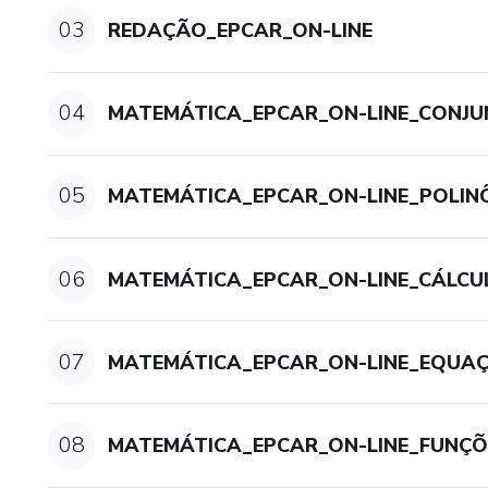
03
REDAÇÃO_EPCAR_ON-LINE
04
MATEMÁTICA_EPCAR_ON-LINE_CONJ
05
MATEMÁTICA_EPCAR_ON-LINE_POLIN
06
MATEMÁTICA_EPCAR_ON-LINE_CÁLCU
07
MATEMÁTICA_EPCAR_ON-LINE_EQUAÇÕ
08
MATEMÁTICA_EPCAR_ON-LINE_FUNÇÕE