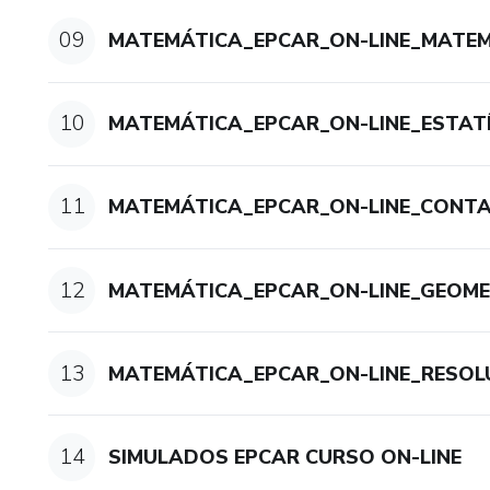
09
MATEMÁTICA_EPCAR_ON-LINE_MATEM
10
MATEMÁTICA_EPCAR_ON-LINE_ESTAT
11
MATEMÁTICA_EPCAR_ON-LINE_CONTA
12
MATEMÁTICA_EPCAR_ON-LINE_GEOME
13
MATEMÁTICA_EPCAR_ON-LINE_RESO
14
SIMULADOS EPCAR CURSO ON-LINE