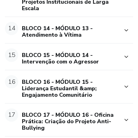
Projetos Institucionais de Larga
Escala
14
BLOCO 14 - MÓDULO 13 -
Atendimento à Vítima
15
BLOCO 15 - MÓDULO 14 -
Intervenção com o Agressor
16
BLOCO 16 - MÓDULO 15 -
Liderança Estudantil &amp;
Engajamento Comunitário
17
BLOCO 17 - MÓDULO 16 - Oficina
Prática: Criação do Projeto Anti-
Bullying