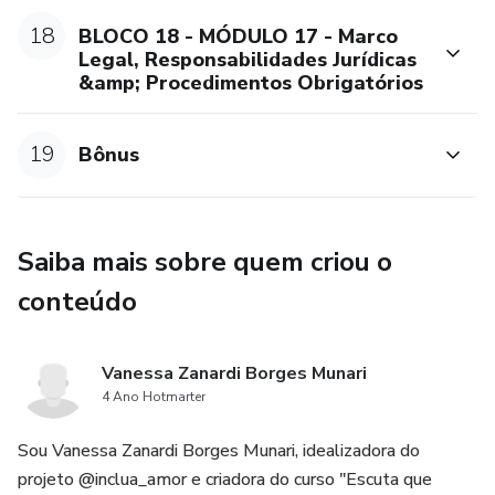
18
BLOCO 18 - MÓDULO 17 - Marco
Legal, Responsabilidades Jurídicas
&amp; Procedimentos Obrigatórios
19
Bônus
Saiba mais sobre quem criou o
conteúdo
Vanessa Zanardi Borges Munari
4 Ano Hotmarter
Sou Vanessa Zanardi Borges Munari, idealizadora do
projeto @inclua_amor e criadora do curso "Escuta que