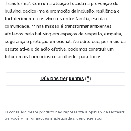
Transforma". Com uma atuação focada na prevenção do
bullying, dedico-me à promoção da inclusão, resiliência e
fortalecimento dos vínculos entre família, escola e
comunidade. Minha missão é transformar ambientes
afetados pelo bullying em espaços de respeito, empatia,
segurança e proteção emocional. Acredito que, por meio da
escuta ativa e da ação efetiva, podemos construir um
futuro mais harmonioso e acolhedor para todos.
Dúvidas frequentes
O conteúdo deste produto não representa a opinião da Hotmart.
Se você vir informações inadequadas,
denuncie aqui