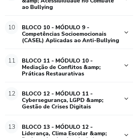
&amp; Acessibilidade no Combate
ao Bullying
10
BLOCO 10 - MÓDULO 9 -
Competências Socioemocionais
(CASEL) Aplicadas ao Anti-Bullying
11
BLOCO 11 - MÓDULO 10 -
Mediação de Conflitos &amp;
Práticas Restaurativas
12
BLOCO 12 - MÓDULO 11 -
Cybersegurança, LGPD &amp;
Gestão de Crises Digitais
13
BLOCO 13 - MÓDULO 12 -
Liderança, Clima Escolar &amp;