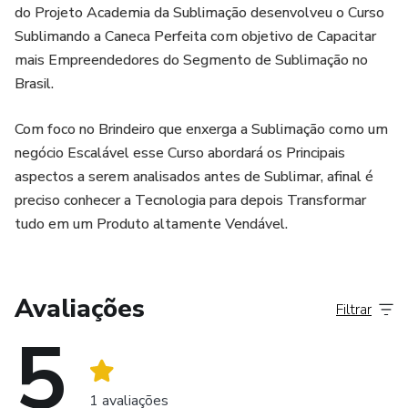
do Projeto Academia da Sublimação desenvolveu o Curso
Sublimando a Caneca Perfeita com objetivo de Capacitar
mais Empreendedores do Segmento de Sublimação no
Brasil.
Com foco no Brindeiro que enxerga a Sublimação como um
negócio Escalável esse Curso abordará os Principais
aspectos a serem analisados antes de Sublimar, afinal é
preciso conhecer a Tecnologia para depois Transformar
tudo em um Produto altamente Vendável.
Avaliações
Filtrar
5
1 avaliações