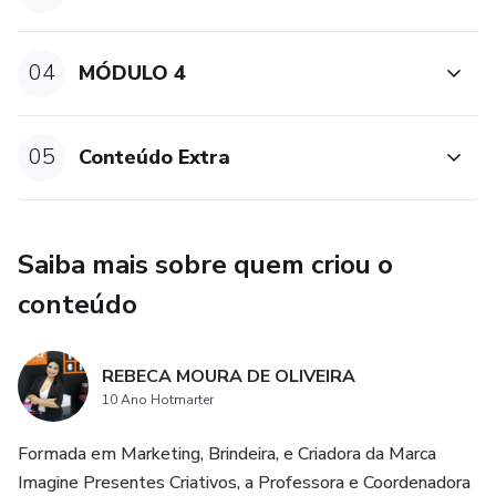
04
MÓDULO 4
05
Conteúdo Extra
Saiba mais sobre quem criou o
conteúdo
REBECA MOURA DE OLIVEIRA
10 Ano Hotmarter
Formada em Marketing, Brindeira, e Criadora da Marca
Imagine Presentes Criativos, a Professora e Coordenadora