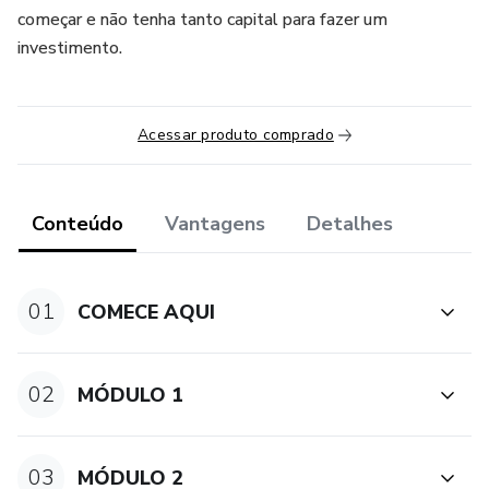
começar e não tenha tanto capital para fazer um
investimento.
Acessar produto comprado
Conteúdo
Vantagens
Detalhes
01
COMECE AQUI
02
MÓDULO 1
03
MÓDULO 2