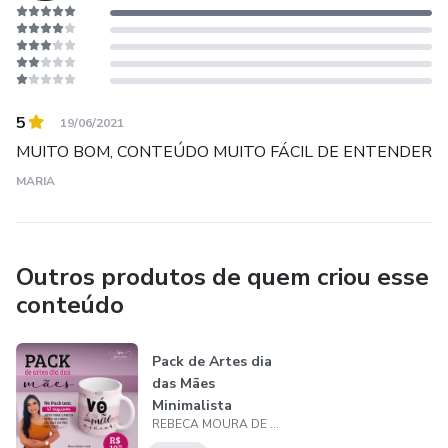
5
19/06/2021
MUITO BOM, CONTEÚDO MUITO FÁCIL DE ENTENDER
MARIA
Outros produtos de quem criou esse
conteúdo
Pack de Artes dia
das Mães
Minimalista
REBECA MOURA DE OLIVEIRA