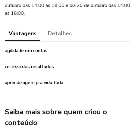
outubro das 14:00 as 18:00 e dia 29 de outubro das 14:00
as 18:00.
Vantagens
Detalhes
agilidade em contas
certeza dos resultados
aprendizagem pra vida toda
Saiba mais sobre quem criou o
conteúdo