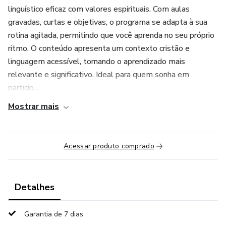
linguístico eficaz com valores espirituais. Com aulas
gravadas, curtas e objetivas, o programa se adapta à sua
rotina agitada, permitindo que você aprenda no seu próprio
ritmo. O conteúdo apresenta um contexto cristão e
linguagem acessível, tornando o aprendizado mais
relevante e significativo. Ideal para quem sonha em
particip...
Mostrar mais
Acessar produto comprado
Detalhes
Garantia de 7 dias