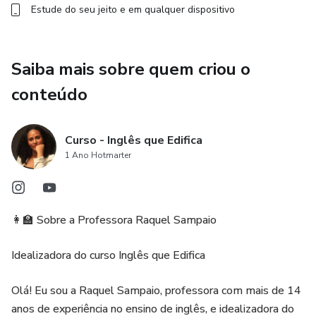
Estude do seu jeito e em qualquer dispositivo
Saiba mais sobre quem criou o
conteúdo
Curso - Inglês que Edifica
1 Ano Hotmarter
👩‍🏫 Sobre a Professora Raquel Sampaio
Idealizadora do curso Inglês que Edifica
Olá! Eu sou a Raquel Sampaio, professora com mais de 14
anos de experiência no ensino de inglês, e idealizadora do