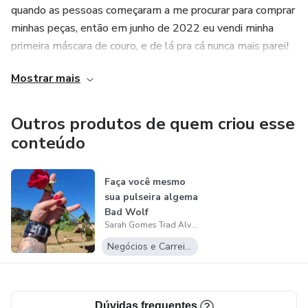
quando as pessoas começaram a me procurar para comprar
minhas peças, então em junho de 2022 eu vendi minha
primeira máscara de couro, e de lá pra cá nunca mais parei!
Mostrar mais
Outros produtos de quem criou esse
conteúdo
Faça você mesmo
sua pulseira algema
Bad Wolf
Sarah Gomes Trad Alves
Negócios e Carreira
Dúvidas frequentes