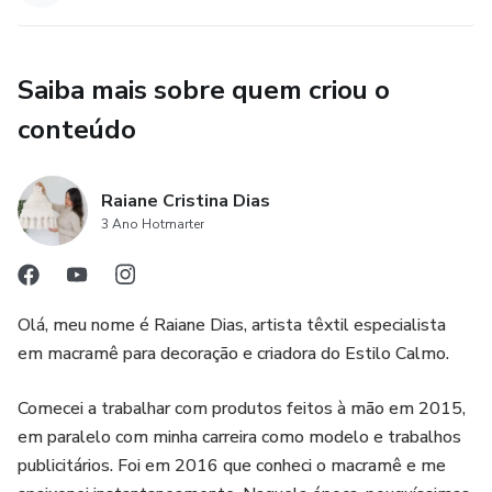
Saiba mais sobre quem criou o
conteúdo
Raiane Cristina Dias
3 Ano Hotmarter
Olá, meu nome é Raiane Dias, artista têxtil especialista
em macramê para decoração e criadora do Estilo Calmo.
Comecei a trabalhar com produtos feitos à mão em 2015,
em paralelo com minha carreira como modelo e trabalhos
publicitários. Foi em 2016 que conheci o macramê e me