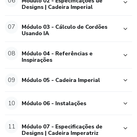
06
Módulo 02 - Especificações de
Designs | Cadeira Imperial
07
Módulo 03 - Cálculo de Cordões
Usando IA
08
Módulo 04 - Referências e
Inspirações
09
Módulo 05 - Cadeira Imperial
10
Módulo 06 - Instalações
11
Módulo 07 - Especificações de
Designs | Cadeira Imperatriz