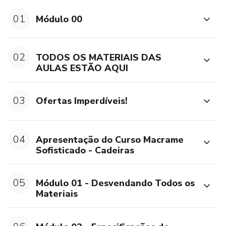
01
Módulo 00
02
TODOS OS MATERIAIS DAS
AULAS ESTÃO AQUI
03
Ofertas Imperdíveis!
04
Apresentação do Curso Macrame
Sofisticado - Cadeiras
05
Módulo 01 - Desvendando Todos os
Materiais