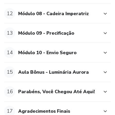
12
Módulo 08 - Cadeira Imperatriz
13
Módulo 09 - Precificação
14
Módulo 10 - Envio Seguro
15
Aula Bônus - Luminária Aurora
16
Parabéns, Você Chegou Até Aqui!
17
Agradecimentos Finais