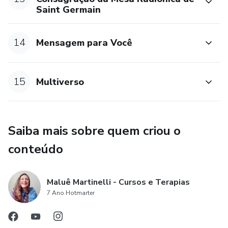
Saint Germain
14
Mensagem para Você
15
Multiverso
Saiba mais sobre quem criou o
conteúdo
Maluê Martinelli - Cursos e Terapias
7 Ano Hotmarter