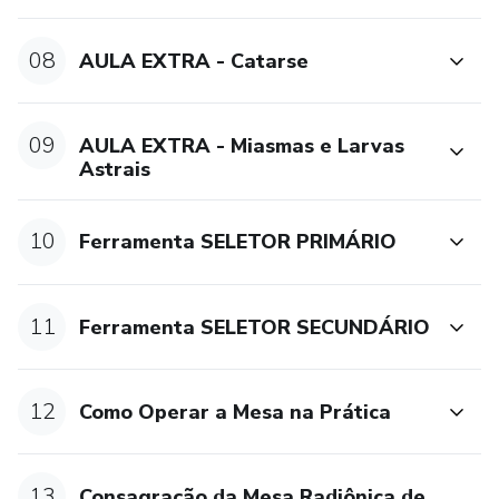
08
AULA EXTRA - Catarse
09
AULA EXTRA - Miasmas e Larvas
Astrais
10
Ferramenta SELETOR PRIMÁRIO
11
Ferramenta SELETOR SECUNDÁRIO
12
Como Operar a Mesa na Prática
13
Consagração da Mesa Radiônica de