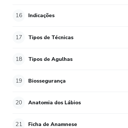
16
Indicações
17
Tipos de Técnicas
18
Tipos de Agulhas
19
Biossegurança
20
Anatomia dos Lábios
21
Ficha de Anamnese