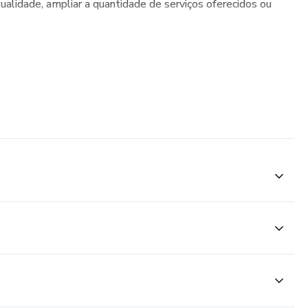
ualidade, ampliar a quantidade de serviços oferecidos ou