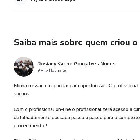
Saiba mais sobre quem criou o
Rosiany Karine Gonçalves Nunes
9 Ano Hotmarter
Minha missão é capacitar para oportunizar ! O profissiona
sonhos .
Com o profissional on-line o profissional terá acesso a 
detalhadamente passada passo a passo para o completo
procedimento !