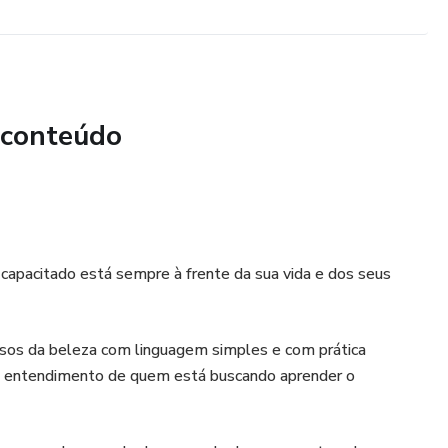
 conteúdo
l capacitado está sempre à frente da sua vida e dos seus
cursos da beleza com linguagem simples e com prática
 entendimento de quem está buscando aprender o