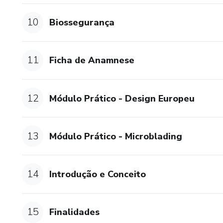
10
Biossegurança
11
Ficha de Anamnese
12
Módulo Prático - Design Europeu
13
Módulo Prático - Microblading
14
Introdução e Conceito
15
Finalidades