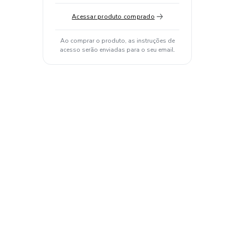
Acessar produto comprado
Ao comprar o produto, as instruções de
acesso serão enviadas para o seu email.