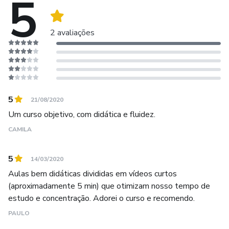
5
2 avaliações
5
21/08/2020
Um curso objetivo, com didática e fluidez.
CAMILA
5
14/03/2020
Aulas bem didáticas divididas em vídeos curtos
(aproximadamente 5 min) que otimizam nosso tempo de
estudo e concentração. Adorei o curso e recomendo.
PAULO