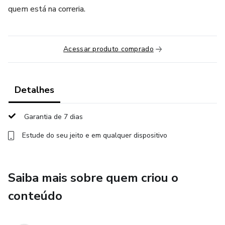
quem está na correria.
Acessar produto comprado
Detalhes
Garantia de 7 dias
Estude do seu jeito e em qualquer dispositivo
Saiba mais sobre quem criou o
conteúdo