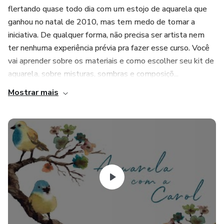
flertando quase todo dia com um estojo de aquarela que
ganhou no natal de 2010, mas tem medo de tomar a
iniciativa. De qualquer forma, não precisa ser artista nem
ter nenhuma experiência prévia pra fazer esse curso. Você
vai aprender sobre os materiais e como escolher seu kit de
aquarela, sobre misturas, sombras e composiçõ...
Mostrar mais