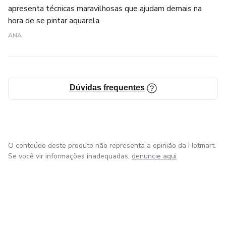
apresenta técnicas maravilhosas que ajudam demais na
hora de se pintar aquarela
ANA
Dúvidas frequentes
O conteúdo deste produto não representa a opinião da Hotmart.
Se você vir informações inadequadas,
denuncie aqui