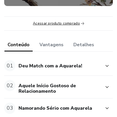
Acessar produto comprado
Conteúdo
Vantagens
Detalhes
01
Deu Match com a Aquarela!
02
Aquele Início Gostoso de
Relacionamento
03
Namorando Sério com Aquarela