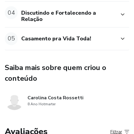
04
Discutindo e Fortalecendo a
Relação
05
Casamento pra Vida Toda!
Saiba mais sobre quem criou o
conteúdo
Carolina Costa Rossetti
8 Ano Hotmarter
Avaliações
Filtrar