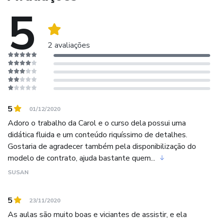
5
2 avaliações
5
01/12/2020
Adoro o trabalho da Carol e o curso dela possui uma
didática fluida e um conteúdo riquíssimo de detalhes.
Gostaria de agradecer também pela disponibilização do
modelo de contrato, ajuda bastante quem...
SUSAN
5
23/11/2020
As aulas são muito boas e viciantes de assistir, e ela