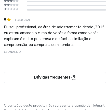
5
12/10/2021
Eu sou profissional, da área de adestramento desde ,2016
eu estou amando o curso de vocês a forma como vocês
explicam é muito prazerosa e de fácil assimilação e
compreensão, eu compraria sem sombras...
LEONARDO
Dúvidas frequentes
O conteúdo deste produto não representa a opinião da Hotmart.