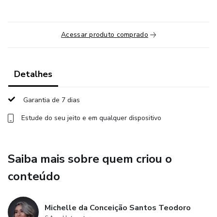
Acessar produto comprado
Detalhes
Garantia de 7 dias
Estude do seu jeito e em qualquer dispositivo
Saiba mais sobre quem criou o
conteúdo
Michelle da Conceição Santos Teodoro