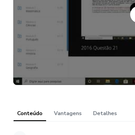
Conteúdo
Vantagens
Detalhes