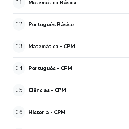
01
Matemática Básica
02
Português Básico
03
Matemática - CPM
04
Português - CPM
05
Ciências - CPM
06
História - CPM