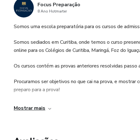
Focus Preparação
8 Ano Hotmarter
Somos uma escola preparatória para os cursos de admissão
Somos sediados em Curitiba, onde temos o curso presenc
online para os Colégios de Curitiba, Maringá, Foz do Iguaçu
Os cursos contém as provas anteriores resolvidas passo 
Procuramos ser objetivos no que cai na prova, e mostrar c
preparo para a prova!
Mostrar mais