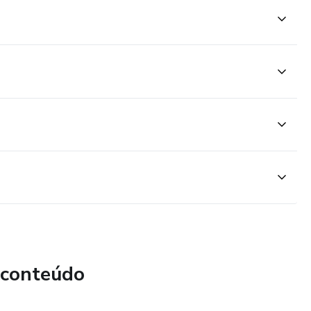
 conteúdo