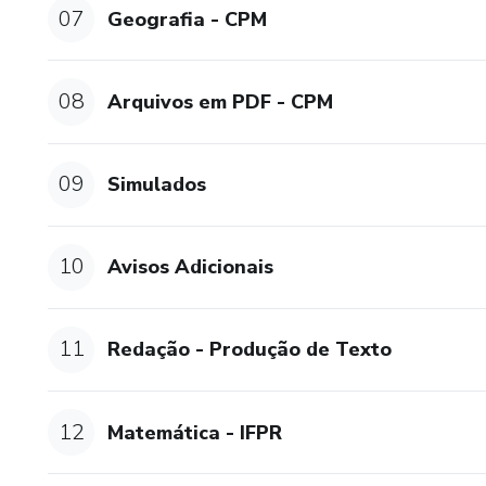
07
Geografia - CPM
08
Arquivos em PDF - CPM
09
Simulados
10
Avisos Adicionais
11
Redação - Produção de Texto
12
Matemática - IFPR