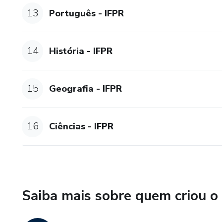
13
Português - IFPR
14
História - IFPR
15
Geografia - IFPR
16
Ciências - IFPR
Saiba mais sobre quem criou o