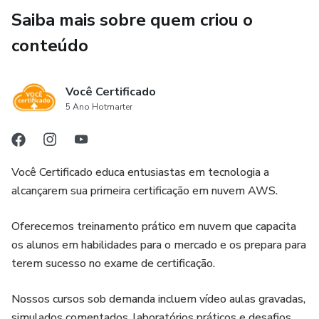
Saiba mais sobre quem criou o
conteúdo
Você Certificado
5 Ano Hotmarter
Você Certificado educa entusiastas em tecnologia a
alcançarem sua primeira certificação em nuvem AWS.
Oferecemos treinamento prático em nuvem que capacita
os alunos em habilidades para o mercado e os prepara para
terem sucesso no exame de certificação.
Nossos cursos sob demanda incluem vídeo aulas gravadas,
simulados comentados, laboratórios práticos e desafios