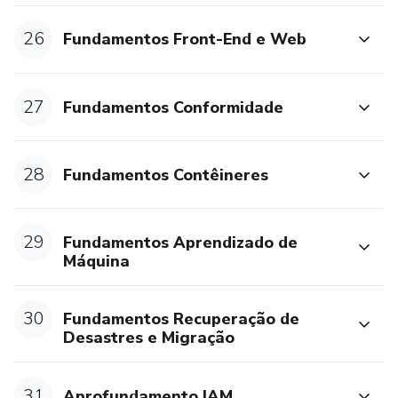
26
Fundamentos Front-End e Web
27
Fundamentos Conformidade
28
Fundamentos Contêineres
29
Fundamentos Aprendizado de
Máquina
30
Fundamentos Recuperação de
Desastres e Migração
31
Aprofundamento IAM