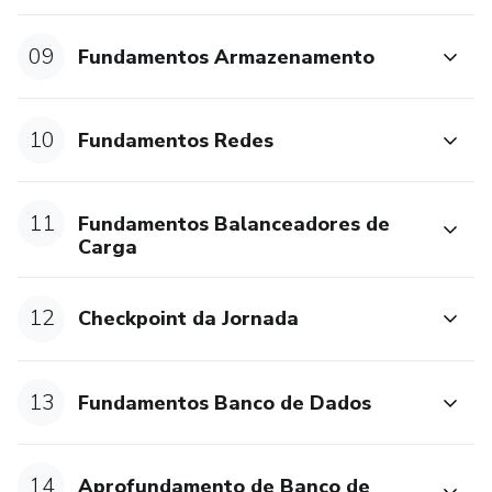
09
Fundamentos Armazenamento
10
Fundamentos Redes
11
Fundamentos Balanceadores de
Carga
12
Checkpoint da Jornada
13
Fundamentos Banco de Dados
14
Aprofundamento de Banco de