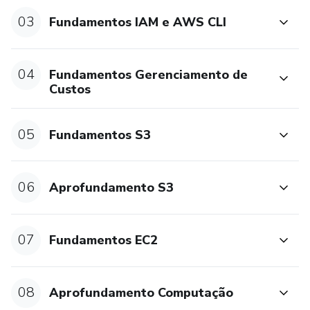
03
Fundamentos IAM e AWS CLI
04
Fundamentos Gerenciamento de
Custos
05
Fundamentos S3
06
Aprofundamento S3
07
Fundamentos EC2
08
Aprofundamento Computação