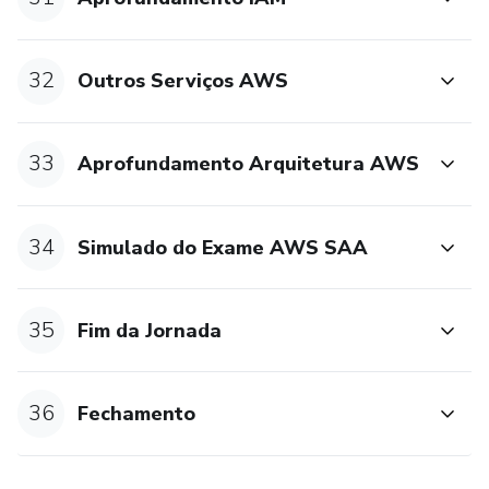
32
Outros Serviços AWS
33
Aprofundamento Arquitetura AWS
34
Simulado do Exame AWS SAA
35
Fim da Jornada
36
Fechamento