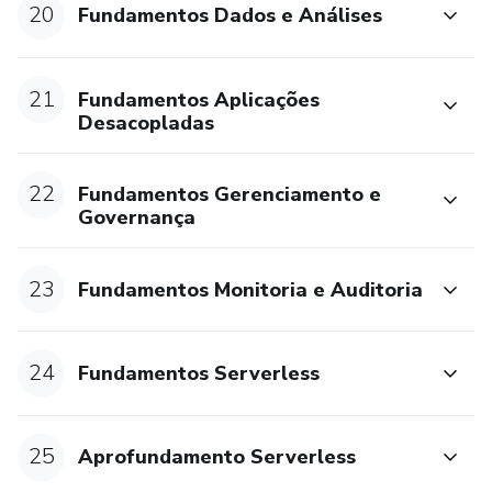
20
Fundamentos Dados e Análises
21
Fundamentos Aplicações
Desacopladas
22
Fundamentos Gerenciamento e
Governança
23
Fundamentos Monitoria e Auditoria
24
Fundamentos Serverless
25
Aprofundamento Serverless