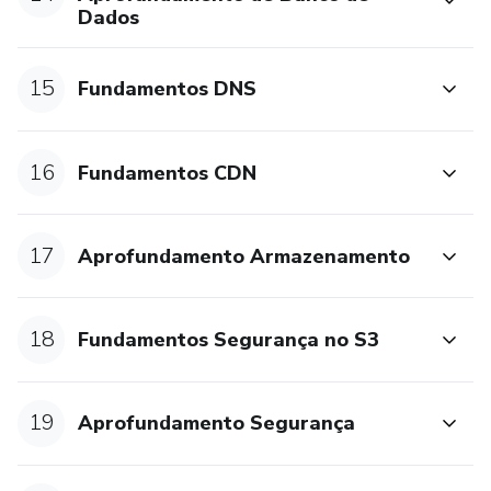
Dados
15
Fundamentos DNS
16
Fundamentos CDN
17
Aprofundamento Armazenamento
18
Fundamentos Segurança no S3
19
Aprofundamento Segurança