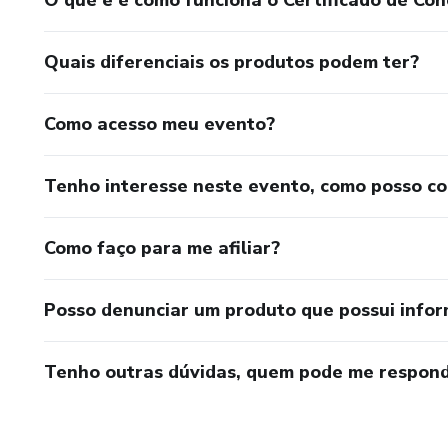
Quais diferenciais os produtos podem ter?
Como acesso meu evento?
Tenho interesse neste evento, como posso c
Como faço para me afiliar?
Posso denunciar um produto que possui info
Tenho outras dúvidas, quem pode me respond