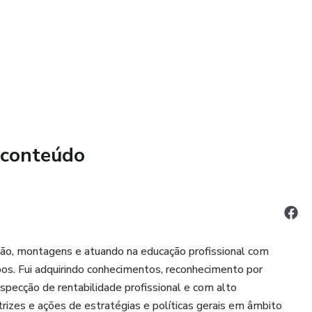
 conteúdo
ão, montagens e atuando na educação profissional com
pos. Fui adquirindo conhecimentos, reconhecimento por
specção de rentabilidade profissional e com alto
rizes e ações de estratégias e políticas gerais em âmbito