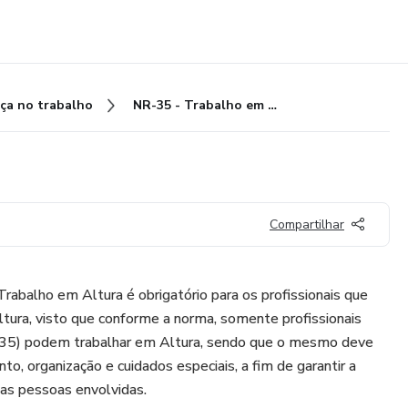
ça no trabalho
NR-35 - Trabalho em Altura
Compartilhar
rabalho em Altura é obrigatório para os profissionais que
altura, visto que conforme a norma, somente profissionais
-35) podem trabalhar em Altura, sendo que o mesmo deve
o, organização e cuidados especiais, a fim de garantir a
as pessoas envolvidas.