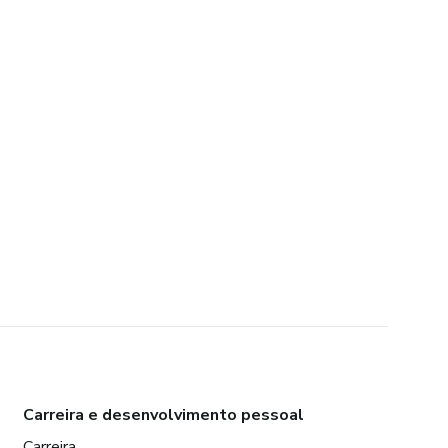
Carreira e desenvolvimento pessoal
Carreira