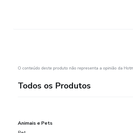
O conteúdo deste produto não representa a opinião da Hotm
Todos os Produtos
Animais e Pets
Pet