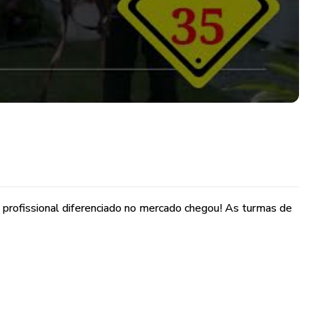
 profissional diferenciado no mercado chegou! As turmas de