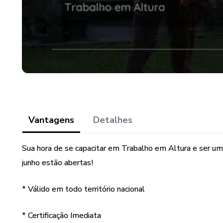
Vantagens
Detalhes
Sua hora de se capacitar em Trabalho em Altura e ser um
junho estão abertas!
* Válido em todo território nacional
* Certificação Imediata