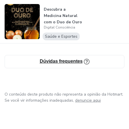
Descubra a
Medicina Natural
com o Duo de Ouro
Digital Consciência
Saúde e Esportes
Dúvidas frequentes
O conteúdo deste produto não representa a opinião da Hotmart.
Se você vir informações inadequadas,
denuncie aqui