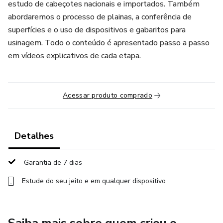
estudo de cabeçotes nacionais e importados. Também
abordaremos o processo de plainas, a conferência de
superfícies e o uso de dispositivos e gabaritos para
usinagem. Todo o conteúdo é apresentado passo a passo
em vídeos explicativos de cada etapa.
Acessar produto comprado
Detalhes
Garantia de 7 dias
Estude do seu jeito e em qualquer dispositivo