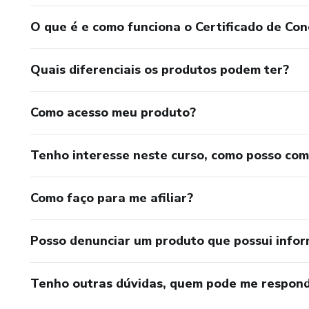
O que é e como funciona o Certificado de Con
Quais diferenciais os produtos podem ter?
Como acesso meu produto?
Tenho interesse neste curso, como posso co
Como faço para me afiliar?
Posso denunciar um produto que possui info
Tenho outras dúvidas, quem pode me respond