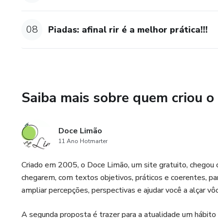
08
Piadas: afinal rir é a melhor prática!!!
Saiba mais sobre quem criou o
Doce Limão
11 Ano Hotmarter
Criado em 2005, o Doce Limão, um site gratuito, chegou 
chegarem, com textos objetivos, práticos e coerentes, pa
ampliar percepções, perspectivas e ajudar você a alçar vô
A segunda proposta é trazer para a atualidade um hábito 