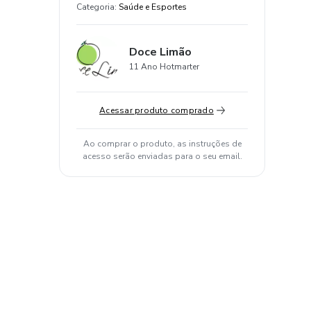
Categoria
:
Saúde e Esportes
Doce Limão
11 Ano Hotmarter
Acessar produto comprado
Ao comprar o produto, as instruções de
acesso serão enviadas para o seu email.