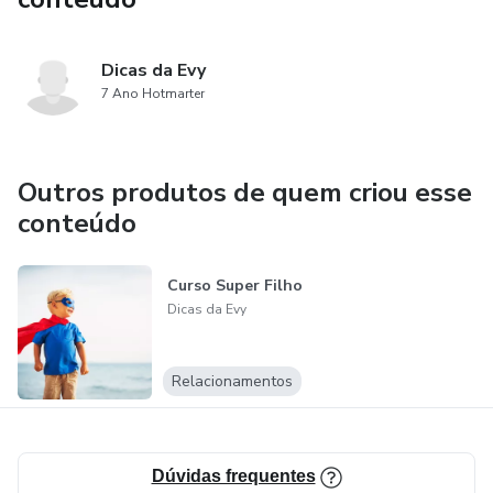
Dicas da Evy
7 Ano Hotmarter
Outros produtos de quem criou esse
conteúdo
Curso Super Filho
Dicas da Evy
Relacionamentos
Dúvidas frequentes