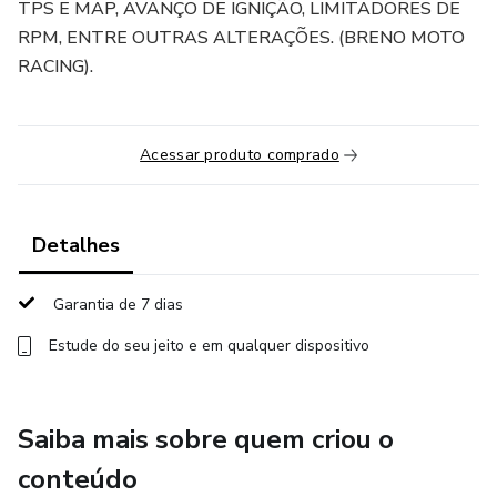
TPS E MAP, AVANÇO DE IGNIÇÃO, LIMITADORES DE
RPM, ENTRE OUTRAS ALTERAÇÕES. (BRENO MOTO
RACING).
Acessar produto comprado
Detalhes
Garantia de 7 dias
Estude do seu jeito e em qualquer dispositivo
Saiba mais sobre quem criou o
conteúdo