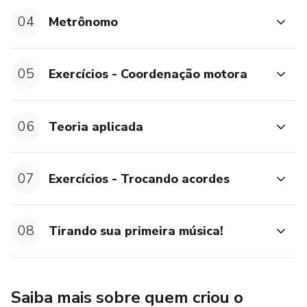
04
Metrônomo
05
Exercícios - Coordenação motora
06
Teoria aplicada
07
Exercícios - Trocando acordes
08
Tirando sua primeira música!
Saiba mais sobre quem criou o