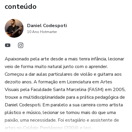
conteúdo
Daniel Codespoti
10 Ano Hotmarter
Apaixonado pela arte desde a mais tenra infância, lecionar
veio de forma muito natural junto com o aprender.
Começou a dar aulas particulares de violão e guitarra aos
dezoito anos. A formação em Licenciatura em Artes
Visuais pela Faculdade Santa Marcelina (FASM) em 2005,
trouxe a multidisciplinaridade para a prática pedagógica de
Daniel Codespoti. Em paralelo a sua carreira como artista
plástico e músico, lecionar se tornou mais do que uma
paixão, uma necessidade. Foi estagiário e assistente de
artes no Colégio Pentágono (2004) e leci...