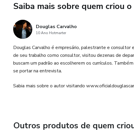
Saiba mais sobre quem criou o
Douglas Carvalho
10 Ano Hotmarter
Douglas Carvalho é empresário, palestrante e consultor 
de seu trabalho como consultor, visitou dezenas de dep
buscam um padrão ao escolherem os currículos. Também u
se portar na entrevista.
Sabia mais sobre o autor visitando www.oficialdouglasca
Outros produtos de quem crio