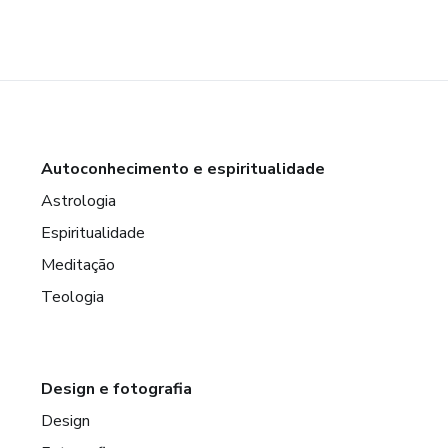
Autoconhecimento e espiritualidade
Astrologia
Espiritualidade
Meditação
Teologia
Design e fotografia
Design