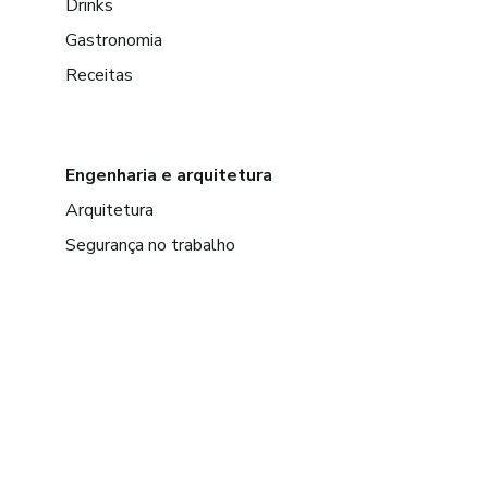
Drinks
Gastronomia
Receitas
Engenharia e arquitetura
Arquitetura
Segurança no trabalho