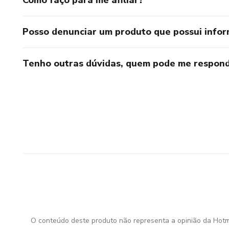
Posso denunciar um produto que possui info
Tenho outras dúvidas, quem pode me respond
O conteúdo deste produto não representa a opinião da Hotm