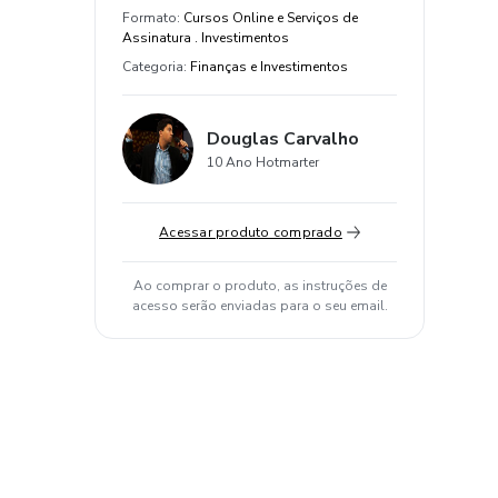
Formato
:
Cursos Online e Serviços de
Assinatura . Investimentos
Categoria
:
Finanças e Investimentos
Douglas Carvalho
10 Ano Hotmarter
Acessar produto comprado
Ao comprar o produto, as instruções de
acesso serão enviadas para o seu email.