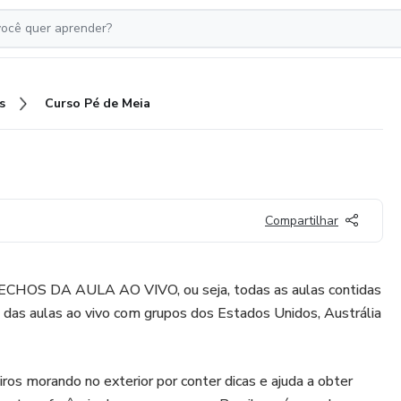
s
Curso Pé de Meia
Compartilhar
S DA AULA AO VIVO, ou seja, todas as aulas contidas
 das aulas ao vivo com grupos dos Estados Unidos, Austrália
iros morando no exterior por conter dicas e ajuda a obter