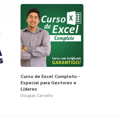
Curso de Excel Completo -
Especial para Gestores e
Líderes
Douglas Carvalho