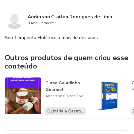
Anderson Claiton Rodrigues de Lima
8 Ano Hotmarter
Sou Terapeuta Holístico a mais de dez anos.
Outros produtos de quem criou esse
conteúdo
Curso Geladinho
Gourmet
Anderson Claiton Rodrigues de Lima
Culinária e Gastronomia