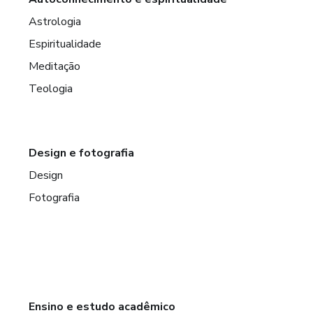
Astrologia
Espiritualidade
Meditação
Teologia
Design e fotografia
Design
Fotografia
Ensino e estudo acadêmico