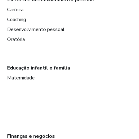
Carreira
Coaching
Desenvolvimento pessoal
Oratória
Educação infantil e família
Maternidade
Finanças e negócios