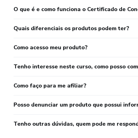
O que é e como funciona o Certificado de Con
Quais diferenciais os produtos podem ter?
Como acesso meu produto?
Tenho interesse neste curso, como posso co
Como faço para me afiliar?
Posso denunciar um produto que possui info
Tenho outras dúvidas, quem pode me respond