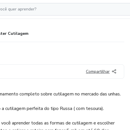
ter Cutilagem
Compartilhar
inamento completo sobre cutilagem no mercado das unhas.
a cutilagem perfeita do tipo Russa ( com tesoura).
 você aprender todas as formas de cutilagem e escolher