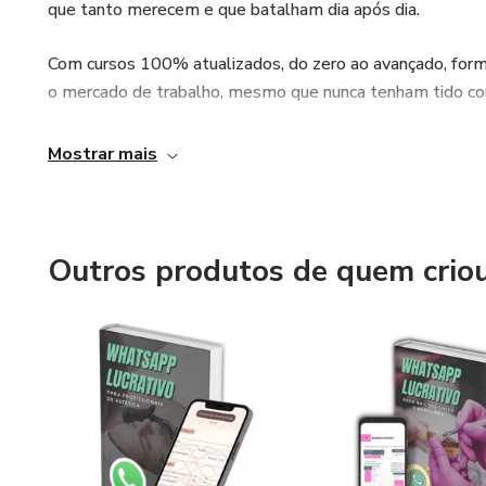
que tanto merecem e que batalham dia após dia.
Com cursos 100% atualizados, do zero ao avançado, forma
o mercado de trabalho, mesmo que nunca tenham tido con
Mostrar mais
Outros produtos de quem crio