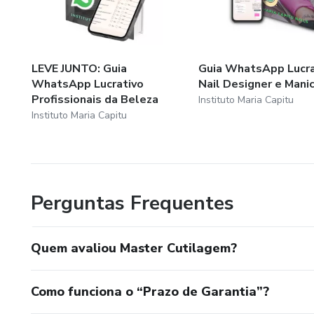
LEVE JUNTO: Guia
Guia WhatsApp Lucra
WhatsApp Lucrativo
Nail Designer e Mani
Profissionais da Beleza
Instituto Maria Capitu
Instituto Maria Capitu
Perguntas Frequentes
Quem avaliou Master Cutilagem?
Como funciona o “Prazo de Garantia”?