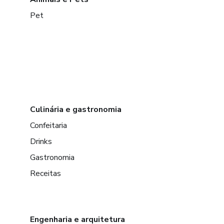
Pet
Culinária e gastronomia
Confeitaria
Drinks
Gastronomia
Receitas
Engenharia e arquitetura