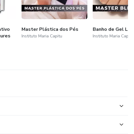
tivo
Master Plástica dos Pés
Banho de Gel Luc
cures
Instituto Maria Capitu
Instituto Maria Capitu