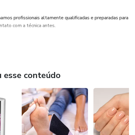
mos profissionais altamente qualificadas e preparadas para
tato com a técnica antes.
u esse conteúdo