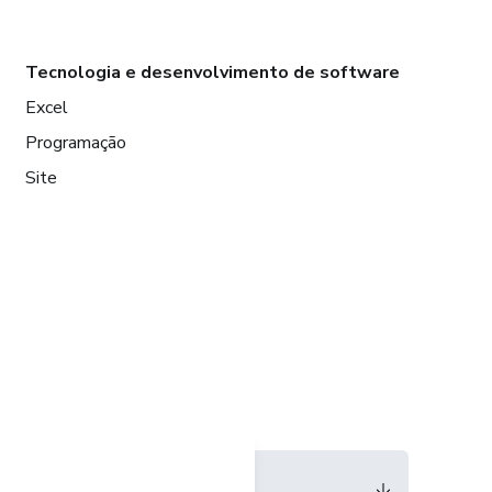
Tecnologia e desenvolvimento de software
Excel
Programação
Site
Idioma
Português