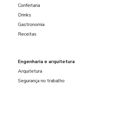
Confeitaria
Drinks
Gastronomia
Receitas
Engenharia e arquitetura
Arquitetura
Segurança no trabalho