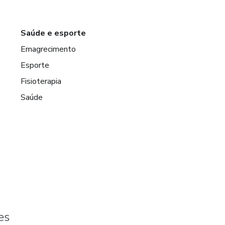
Saúde e esporte
Emagrecimento
Esporte
Fisioterapia
Saúde