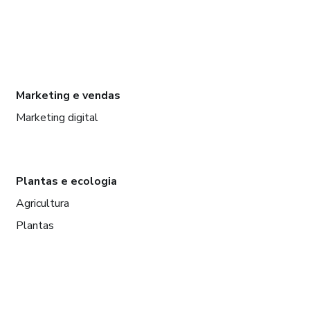
Marketing e vendas
Marketing digital
Plantas e ecologia
Agricultura
Plantas