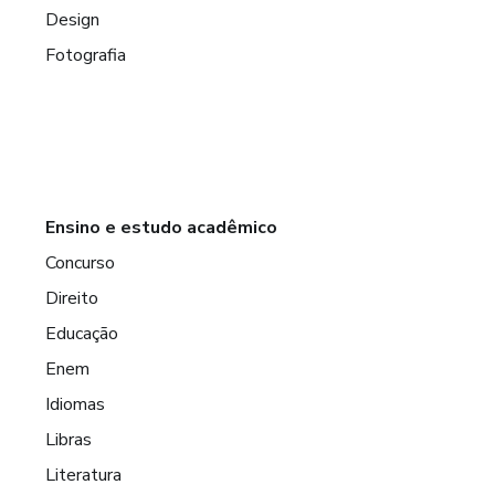
Design
Fotografia
Ensino e estudo acadêmico
Concurso
Direito
Educação
Enem
Idiomas
Libras
Literatura