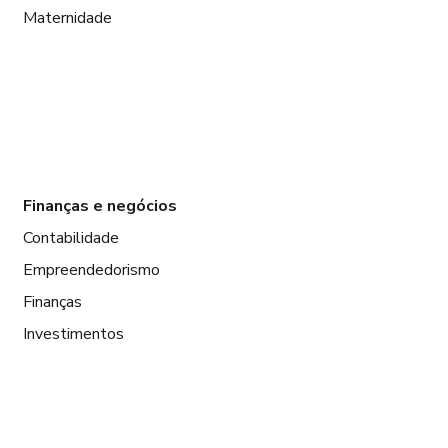
Maternidade
Finanças e negócios
Contabilidade
Empreendedorismo
Finanças
Investimentos