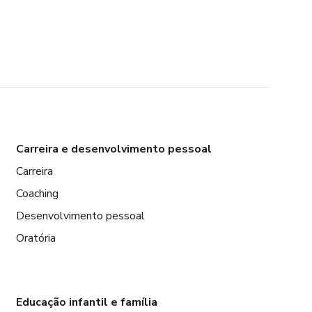
Carreira e desenvolvimento pessoal
Carreira
Coaching
Desenvolvimento pessoal
Oratória
Educação infantil e família