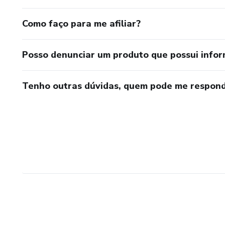
Como faço para me afiliar?
Posso denunciar um produto que possui info
Tenho outras dúvidas, quem pode me respond