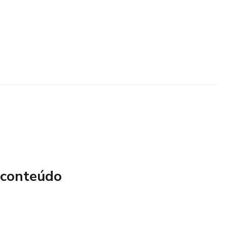
 conteúdo