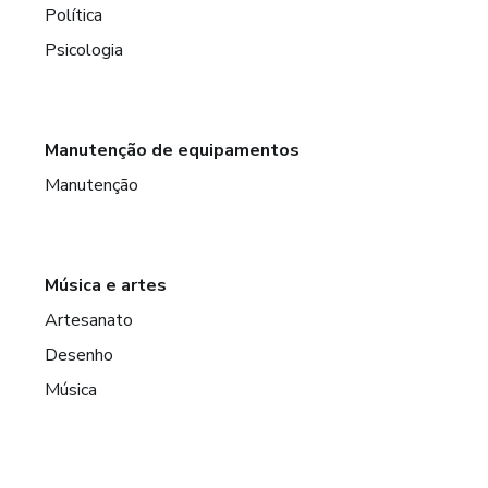
Política
Psicologia
Manutenção de equipamentos
Manutenção
Música e artes
Artesanato
Desenho
Música