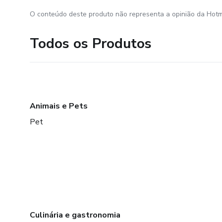
O conteúdo deste produto não representa a opinião da Hotm
Todos os Produtos
Animais e Pets
Pet
Culinária e gastronomia