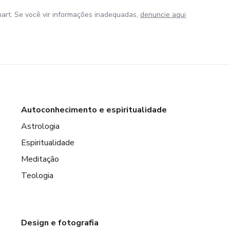
art. Se você vir informações inadequadas,
denuncie aqui
Autoconhecimento e espiritualidade
Astrologia
Espiritualidade
Meditação
Teologia
Design e fotografia