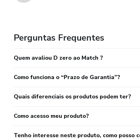
Perguntas Frequentes
Quem avaliou D zero ao Match ?
Como funciona o “Prazo de Garantia”?
Quais diferenciais os produtos podem ter?
Como acesso meu produto?
Tenho interesse neste produto, como posso 