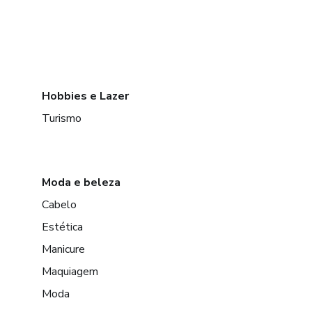
Hobbies e Lazer
Turismo
Moda e beleza
Cabelo
Estética
Manicure
Maquiagem
Moda