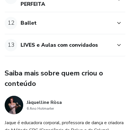
PERFEITA
12
Ballet
13
LIVES e Aulas com convidados
Saiba mais sobre quem criou o
conteúdo
Jàquelline Ròsa
6 Ano Hotmarter
Jaque é educadora corporal, professora de dança e criadora