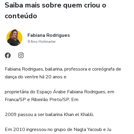
Saiba mais sobre quem criou o
conteúdo
Fabiana Rodrigues
9 Ano Hotmarter
Fabiana Rodrigues, bailarina, professora e coreógrafa de
dança do ventre há 20 anos e
proprietária do Espaço Árabe Fabiana Rodrigues, em
Franca/SP e Ribeirão Preto/SP. Em
2009 passou a ser bailarina Khan el Khalili.
Em 2010 ingressou no grupo de Nagla Yacoub e Ju