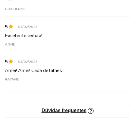
GUILHERME
5
03/02/2023
Excelente leitura!
ANNE
5
03/02/2023
Amei! Amei! Cada detalhes.
RAYANE
Dúvidas frequentes