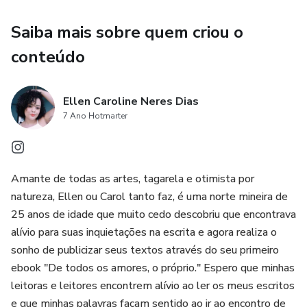
Saiba mais sobre quem criou o
conteúdo
Ellen Caroline Neres Dias
7 Ano Hotmarter
Amante de todas as artes, tagarela e otimista por
natureza, Ellen ou Carol tanto faz, é uma norte mineira de
25 anos de idade que muito cedo descobriu que encontrava
alívio para suas inquietações na escrita e agora realiza o
sonho de publicizar seus textos através do seu primeiro
ebook "De todos os amores, o próprio." Espero que minhas
leitoras e leitores encontrem alívio ao ler os meus escritos
e que minhas palavras façam sentido ao ir ao encontro de