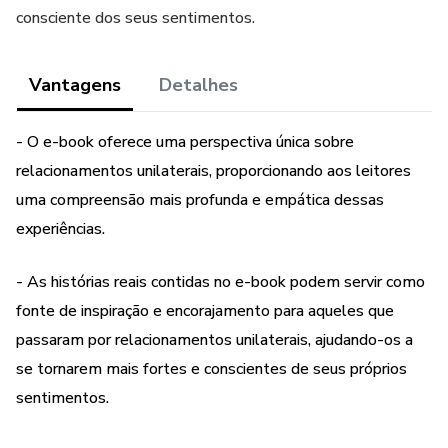
consciente dos seus sentimentos.
Vantagens
Detalhes
- O e-book oferece uma perspectiva única sobre
relacionamentos unilaterais, proporcionando aos leitores
uma compreensão mais profunda e empática dessas
experiências.
- As histórias reais contidas no e-book podem servir como
fonte de inspiração e encorajamento para aqueles que
passaram por relacionamentos unilaterais, ajudando-os a
se tornarem mais fortes e conscientes de seus próprios
sentimentos.